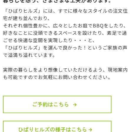
暮らしを想う、さまざまな工夫があります。
「ひばりヒルズ」には、すでに様々なスタイルの注文住
宅が建ち並んでおり、
それぞれ個性豊かに、広々としたお庭でBBQをしたり、
好きなことに没頭できるスペースを設けたり、素足で過
ごせる快適な空間を実現したり・・・と、
「ひばりヒルズ」を選んで良かった！というご家族の声
で溢満ち溢れています。
実際の暮らしをより想像していただけるよう、現地案内
も可能ですのでお気軽にお問い合わせください。