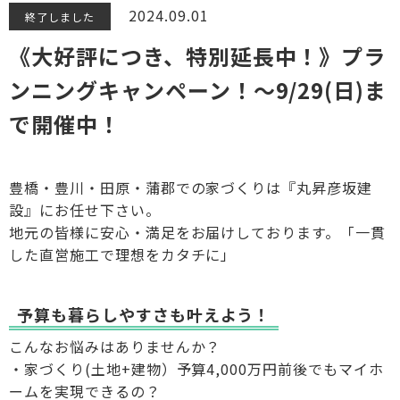
2024.09.01
終了しました
《大好評につき、特別延長中！》プラ
ンニングキャンペーン！～9/29(日)ま
で開催中！
豊橋・豊川・田原・蒲郡での家づくりは『丸昇彦坂建
設』にお任せ下さい。
地元の皆様に安心・満足をお届けしております。「一貫
した直営施工で理想をカタチに」
予算も暮らしやすさも叶えよう！
こんなお悩みはありませんか？
・家づくり(土地+建物）予算4,000万円前後でもマイホ
ームを実現できるの？