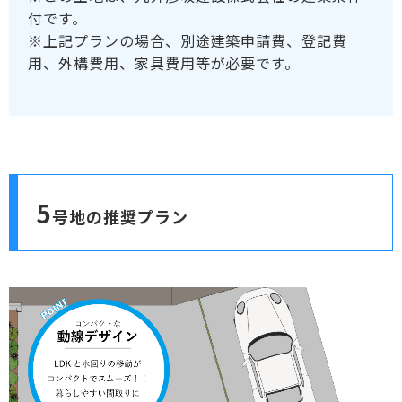
付です。
※上記プランの場合、別途建築申請費、登記費
用、外構費用、家具費用等が必要です。
5
号地の推奨プラン