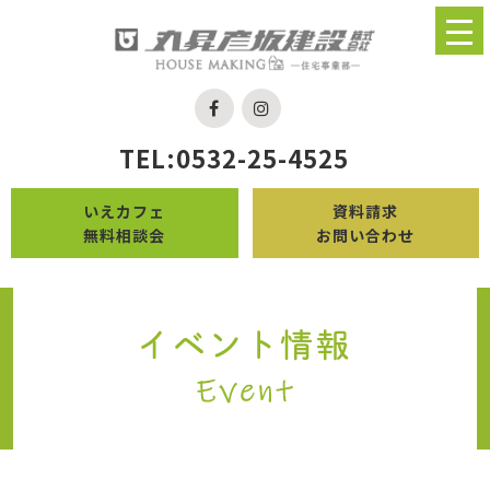
TEL:0532-25-4525
いえカフェ
資料請求
無料相談会
お問い合わせ