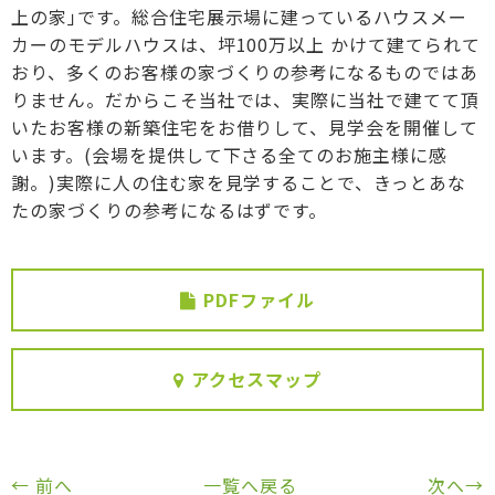
上の家｣です。総合住宅展示場に建っているハウスメー
カーのモデルハウスは、坪100万以上 かけて建てられて
おり、多くのお客様の家づくりの参考になるものではあ
りません。だからこそ当社では、実際に当社で建てて頂
いたお客様の新築住宅をお借りして、見学会を開催して
います。(会場を提供して下さる全てのお施主様に感
謝。)実際に人の住む家を見学することで、きっとあな
たの家づくりの参考になるはずです。
PDFファイル
アクセスマップ
← 前へ
一覧へ戻る
次へ→