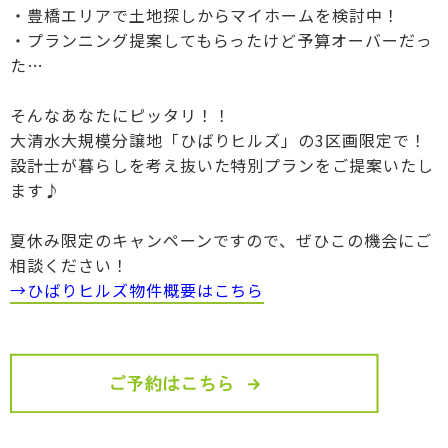
・豊橋エリアで土地探しからマイホームを検討中！
・プランニング提案してもらったけど予算オーバーだっ
た…
そんなあなたにピッタリ！！
大清水大規模分譲地「ひばりヒルズ」の3区画限定で！
設計士が暮らしを考え抜いた特別プランをご提案いたし
ます♪
夏休み限定のキャンペーンですので、ぜひこの機会にご
相談ください！
→ひばりヒルズ物件概要はこちら