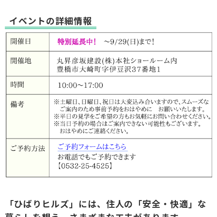
イベントの詳細情報
「ひばりヒルズ」には、住人の「安全・快適」な