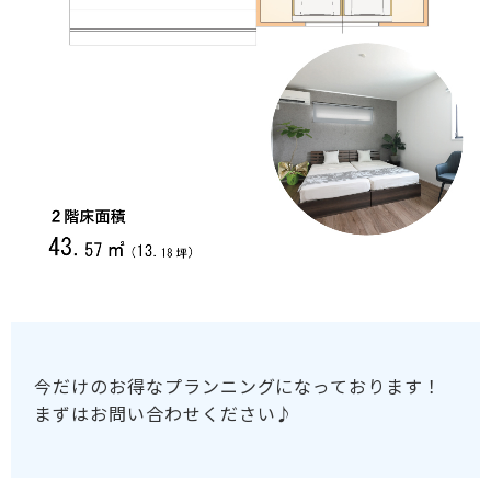
今だけのお得なプランニングになっております！
まずはお問い合わせください♪