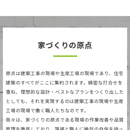
家づくりの原点
原点は建築工事の現場や生産工場の現場であり、住宅
建築のすべてがここに集約されます。綿密な打合せを
重ね、理想的な設計・ベストなプランをつくり出した
としても、それを実現するのは建築工事の現場や生産
工場の現場で働く職人たちなのです。
我々は、家づくりの原点である現場の作業改善や品質
管理を徹底しており、現場と職人に絶対の自信を持っ