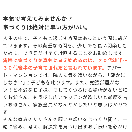
本気で考えてみませんか？
家づくりは絶対に早い方がいい。
人生の中で、子どもと過ごす時間はあっという間に過ぎ
ていきます。その貴重な時間を、少しでも長い間楽しむ
ために、できるだけ早く計画することをお勧めします。
実際に家づくりを真剣に考え始めるのは、２０代後半〜
３０代後半の子育て世代だと言われています。
アパー
ト・マンションでは、隣人に気を遣いながら、｢静かに
しなさい｣と子どもを叱ります。また、勉強部屋がな
い！と不満なお子様、そしてくつろげる場所がないと嘆
くお父さん、もう少し広いキッチンが欲しいと愚痴を言
うお母さん、家族全員がなんとかしたいと思うばかりで
す。
そんな家族のたくさんの願いや想いをじっくり聞き、一
緒に悩み、考え、解決策を見つけ出すお手伝いを心がけ