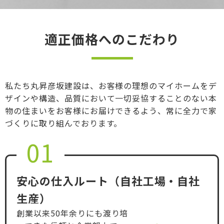
適正価格へのこだわり
私たち丸昇彦坂建設は、お客様の理想のマイホームをデ
ザインや構造、品質において一切妥協することのない本
物の住まいをお客様にお届けできるよう、常に全力で家
づくりに取り組んでおります。
01
安心の仕入ルート（自社工場・自社
生産）
創業以来50年余りにも渡り培