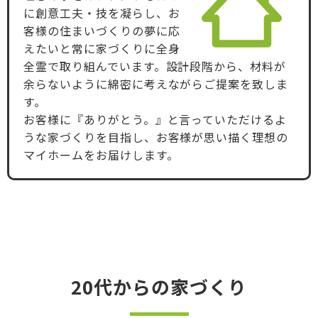
に創意工夫・技を凝らし、お
客様の住まいづくりの夢に応
えたいと常に家づくりに全身
全霊で取り組んでいます。設計段階から、材料が
余らないように綿密に考えながらご提案を致しま
す。
お客様に『ありがとう。』と言っていただけるよ
うな家づくりを目指し、お客様が思い描く理想の
マイホームをお届けします。
20代からの家づくり