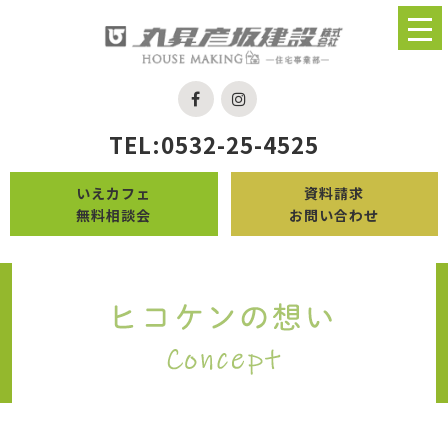
TEL:0532-25-4525
いえカフェ
資料請求
無料相談会
お問い合わせ