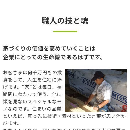
職人の技と魂
家づくりの価値を高めていくことは
企業にとっての生命線であるはずです。
お客さまは何千万円もの投
資をして、人生を住宅に捧
げます。“家”とは毎日、長
期間にわたって使う、他に
類を見ないスペシャルなモ
ノなのです。住まいの品質
といえば、真っ先に技術・素材といった言葉が思い浮か
びます。