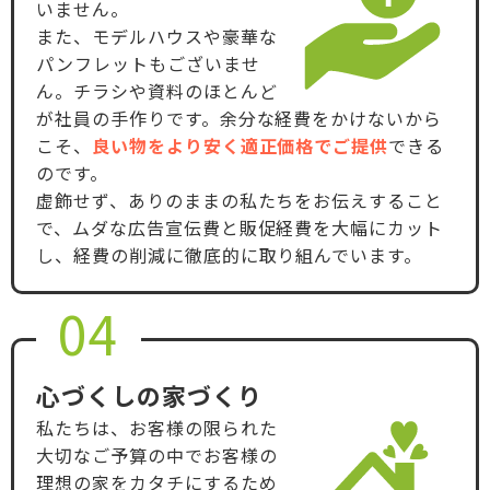
いません。
また、モデルハウスや豪華な
パンフレットもございませ
ん。チラシや資料のほとんど
が社員の手作りです。余分な経費をかけないから
こそ、
良い物をより安く適正価格でご提供
できる
のです。
虚飾せず、ありのままの私たちをお伝えすること
で、ムダな広告宣伝費と販促経費を大幅にカット
し、経費の削減に徹底的に取り組んでいます。
04
心づくしの家づくり
私たちは、お客様の限られた
大切なご予算の中でお客様の
理想の家をカタチにするため