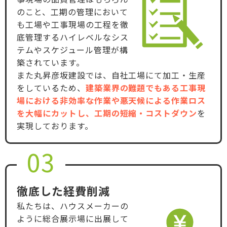
のこと、工期の管理において
も工場や工事現場の工程を徹
底管理するハイレベルなシス
テムやスケジュール管理が構
築されています。
また丸昇彦坂建設では、自社工場にて加工・生産
をしているため、
建築業界の難題でもある工事現
場における非効率な作業や悪天候による作業ロス
を大幅にカットし、工期の短縮・コストダウン
を
実現しております。
03
徹底した経費削減
私たちは、ハウスメーカーの
ように総合展示場に出展して