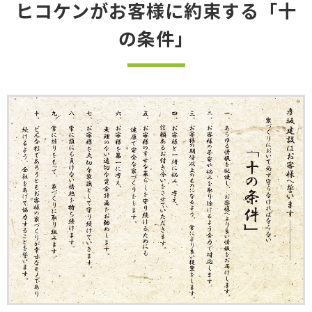
ヒコケンがお客様に約束する「十
の条件」