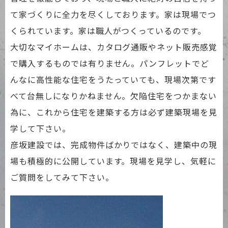
て家づくりに全力を尽くしております。家は現場でつ
くられています。家は職人がつくっているのです。
大切なマイホームは、カタログ通販やネット販売感覚
で購入するものでは有りません。パンフレットでど
んなに高性能な住宅をうたっていても、現場次第です
べて台無しになりかねません。欠陥住宅をつかまない
為に、これから住宅を建築する方は必ず建築現場を見
学して下さい。
彦坂建設では、完成物件ばかりではなく、建築中の現
場も積極的に公開しています。現場を見学し、気軽に
ご質問をしてみて下さい。