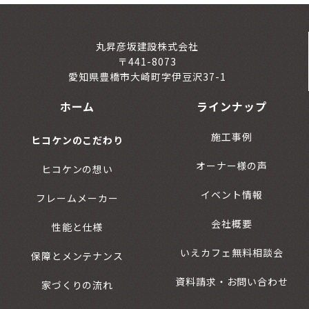
丸昇彦坂建設株式会社
〒441-8073
愛知県豊橋市大崎町字伊豆沢37-1
ホーム
ラインナップ
施工事例
ヒコケンのこだわり
オーナー様の声
ヒコケンの想い
イベント情報
フレームメーカー
会社概要
性能と仕様
いえカフェ無料相談会
保障とメンテナンス
資料請求・お問い合わせ
家づくりの流れ