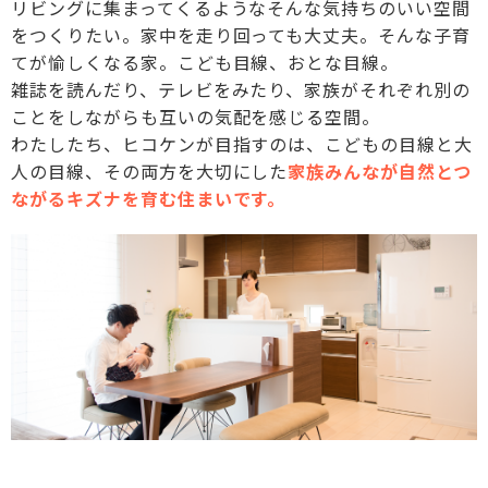
リビングに集まってくるようなそんな気持ちのいい空間
をつくりたい。家中を走り回っても大丈夫。そんな子育
てが愉しくなる家。こども目線、おとな目線。
雑誌を読んだり、テレビをみたり、家族がそれぞれ別の
ことをしながらも互いの気配を感じる空間。
わたしたち、ヒコケンが目指すのは、こどもの目線と大
人の目線、その両方を大切にした
家族みんなが自然とつ
ながるキズナを育む住まいです。