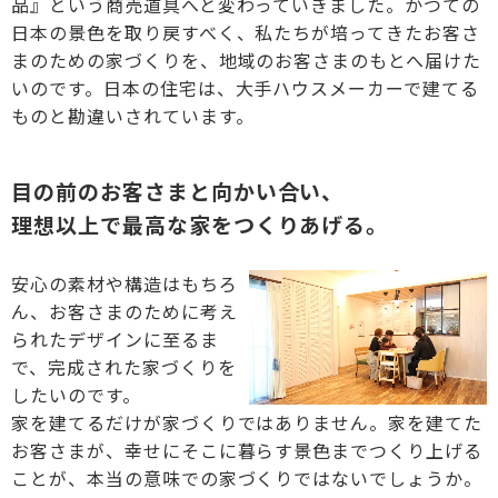
品』という商売道具へと変わっていきました。かつての
日本の景色を取り戻すべく、私たちが培ってきたお客さ
まのための家づくりを、地域のお客さまのもとへ届けた
いのです。日本の住宅は、大手ハウスメーカーで建てる
ものと勘違いされています。
目の前のお客さまと向かい合い、
理想以上で最高な家をつくりあげる。
安心の素材や構造はもちろ
ん、お客さまのために考え
られたデザインに至るま
で、完成された家づくりを
したいのです。
家を建てるだけが家づくりではありません。家を建てた
お客さまが、幸せにそこに暮らす景色までつくり上げる
ことが、本当の意味での家づくりではないでしょうか。