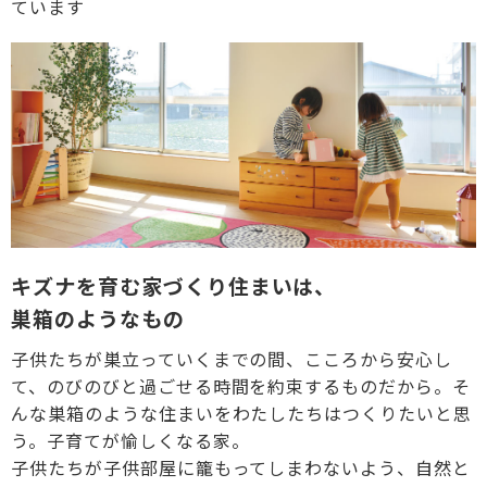
ています
キズナを育む家づくり住まいは、
巣箱のようなもの
子供たちが巣立っていくまでの間、こころから安心し
て、のびのびと過ごせる時間を約束するものだから。そ
んな巣箱のような住まいをわたしたちはつくりたいと思
う。子育てが愉しくなる家。
子供たちが子供部屋に籠もってしまわないよう、自然と