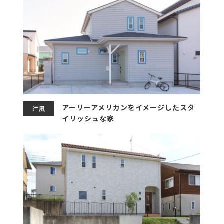
アーリーアメリカンをイメージしたスタ
洋風
イリッシュな家