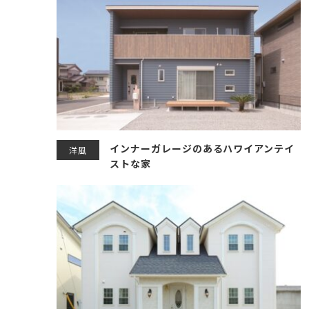
インナーガレージのあるハワイアンテイ
洋風
ストな家