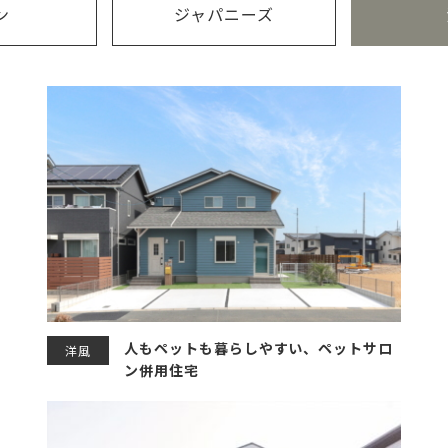
ン
ジャパニーズ
人もペットも暮らしやすい、ペットサロ
洋風
ン併用住宅