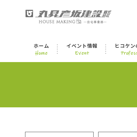
ホーム
イベント情報
ヒコケン
Home
Event
Profess