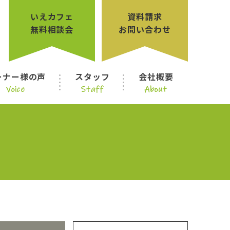
いえカフェ
資料請求
無料相談会
お問い合わせ
ーナー様の声
スタッフ
会社概要
Voice
Staff
About