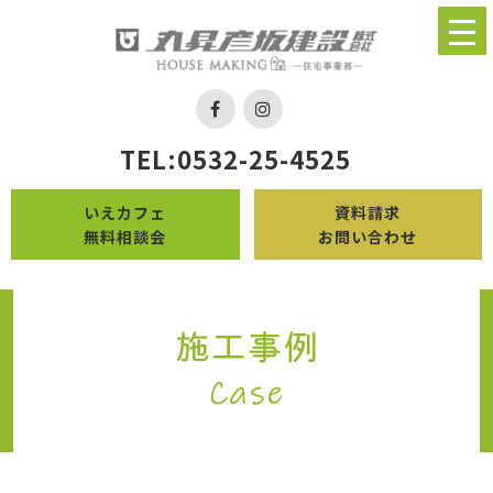
TEL:0532-25-4525
いえカフェ
資料請求
無料相談会
お問い合わせ