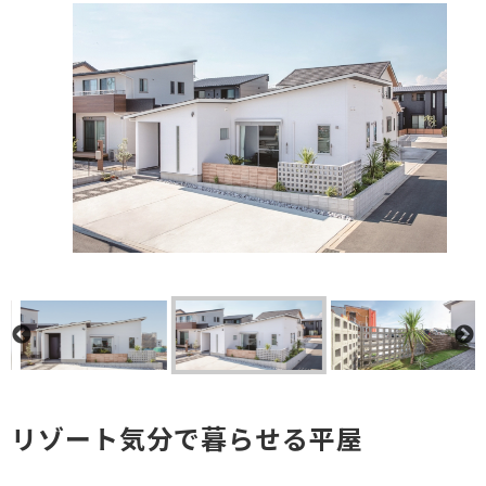
リゾート気分で暮らせる平屋