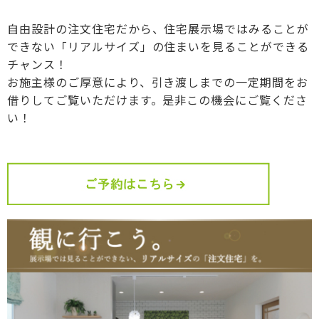
自由設計の注文住宅だから、住宅展示場ではみることが
できない「リアルサイズ」の住まいを見ることができる
チャンス！
お施主様のご厚意により、引き渡しまでの一定期間をお
借りしてご覧いただけます。是非この機会にご覧くださ
い！