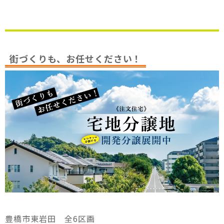
街づくりも、お任せください！
豊橋市東岩田 全6区画