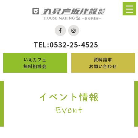
TEL:0532-25-4525
いえカフェ
資料請求
無料相談会
お問い合わせ