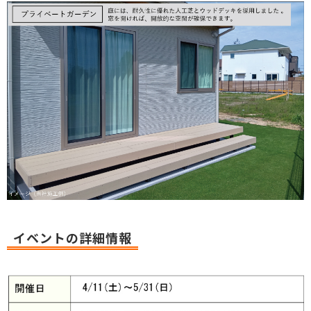
イベントの詳細情報