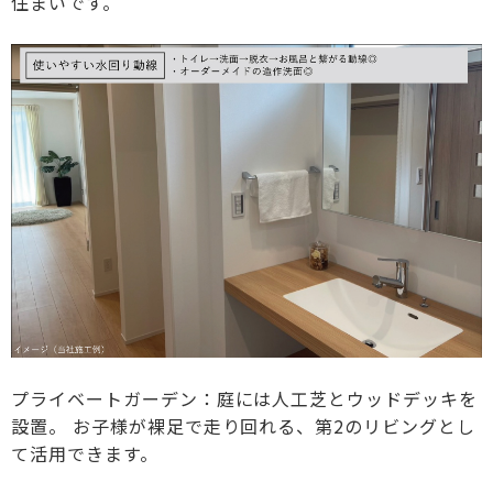
住まいです。
プライベートガーデン：庭には人工芝とウッドデッキを
設置。 お子様が裸足で走り回れる、第2のリビングとし
て活用できます。