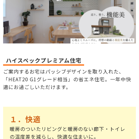
ハイスペックプレミアム住宅
ご案内するお宅はパッシブデザインを取り入れた、
「HEAT20 G1グレード相当」の省エネ住宅。一年中快
適にお過ごしいただけます。
１．快適
暖房のついたリビングと暖房のない廊下・トイレ
の温度差を減らし、快適な住まいに。