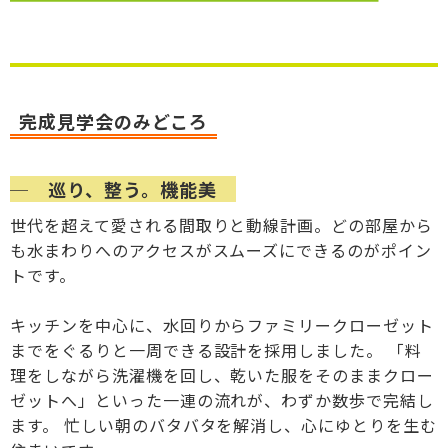
完成見学会のみどころ
─ 巡り、整う。機能美
世代を超えて愛される間取りと動線計画。どの部屋から
も水まわりへのアクセスがスムーズにできるのがポイン
トです。
キッチンを中心に、水回りからファミリークローゼット
までをぐるりと一周できる設計を採用しました。 「料
理をしながら洗濯機を回し、乾いた服をそのままクロー
ゼットへ」といった一連の流れが、わずか数歩で完結し
ます。 忙しい朝のバタバタを解消し、心にゆとりを生む