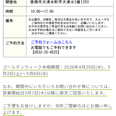
ゴールデンウィーク休暇期間：2026年4月29日(水)、5
月2日(土)～5月6日(水)
なお、期間中にいただいたお問い合わせ等については、
営業開始日5月7日(木)以降に順次ご回答いたします。
ご不便をお掛けしますが、何卒ご理解のほどお願い申し
上げます。