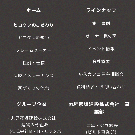
ホーム
ラインナップ
施工事例
ヒコケンのこだわり
オーナー様の声
ヒコケンの想い
イベント情報
フレームメーカー
会社概要
性能と仕様
いえカフェ無料相談会
保障とメンテナンス
資料請求・お問い合わせ
家づくりの流れ
グループ企業
丸昇彦坂建設株式会社 事
業部
丸昇彦坂建設株式会社
建物の骨組み
店舗・公共施設
(株式会社M・H・Cランバ
(ビルド事業部)