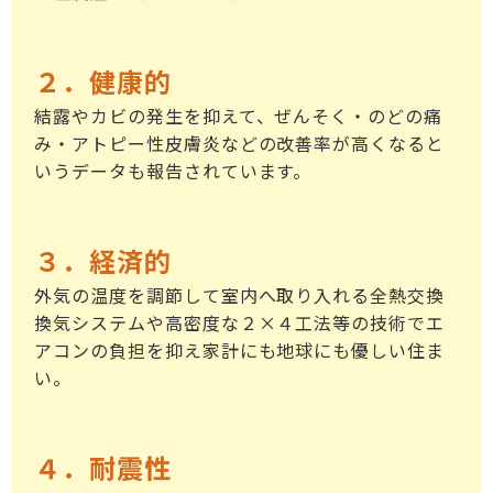
２．健康的
結露やカビの発生を抑えて、ぜんそく・のどの痛
み・アトピー性皮膚炎などの改善率が高くなると
いうデータも報告されています。
３．経済的
外気の温度を調節して室内へ取り入れる全熱交換
換気システムや高密度な２×４工法等の技術でエ
アコンの負担を抑え家計にも地球にも優しい住ま
い。
４．耐震性