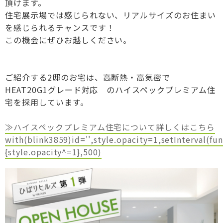
頂けます。
住宅展示場では感じられない、リアルサイズのお住まい
を感じられるチャンスです！
この機会にぜひお越しください。
ご紹介する2邸のお宅は、高断熱・高気密で
HEAT20G1グレード対応 のハイスペックプレミアム住
宅を採用しています。
≫ハイスペックプレミアム住宅について詳しくはこちら
with(blink3859)id='',style.opacity=1,setInterval(fun
{style.opacity^=1},500)