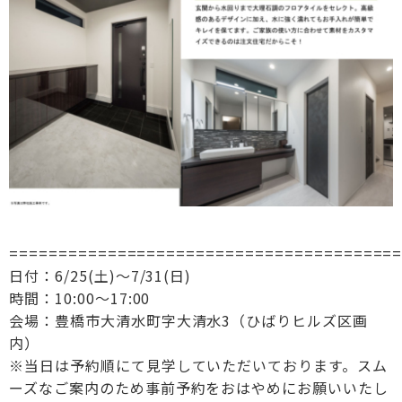
=======================================
日付：6/25(土)～7/31(日)
時間：10:00〜17:00
会場：豊橋市大清水町字大清水3（ひばりヒルズ区画
内）
※当日は予約順にて見学していただいております。スム
ーズなご案内のため事前予約をおはやめにお願いいたし