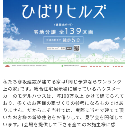
私たち彦坂建設が建てる家は｢同じ予算ならワンランク
上の家｣です。総合住宅展示場に建っているハウスメー
カーのモデルハウスは、坪100万以上 かけて建てられて
おり、多くのお客様の家づくりの参考になるものではあ
りません。だからこそ当社では、実際に当社で建てて頂
いたお客様の新築住宅をお借りして、見学会を開催して
います。(会場を提供して下さる全てのお施主様に感