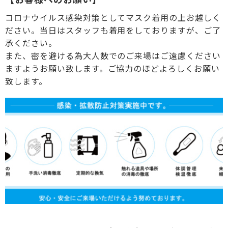
コロナウイルス感染対策としてマスク着用の上お越しく
ださい。当日はスタッフも着用をしておりますが、ご了
承ください。
また、密を避ける為大人数でのご来場はご遠慮ください
ますようお願い致します。ご協力のほどよろしくお願い
致します。