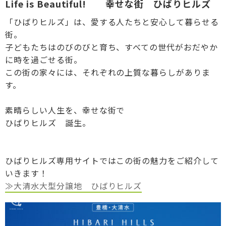
Life is Beautiful! 幸せな街 ひばりヒルズ
「ひばりヒルズ」は、愛する人たちと安心して暮らせる
街。
子どもたちはのびのびと育ち、すべての世代がおだやか
に時を過ごせる街。
この街の家々には、それぞれの上質な暮らしがありま
す。
素晴らしい人生を、幸せな街で
ひばりヒルズ 誕生。
ひばりヒルズ専用サイトではこの街の魅力をご紹介して
いきます！
≫大清水大型分譲地 ひばりヒルズ