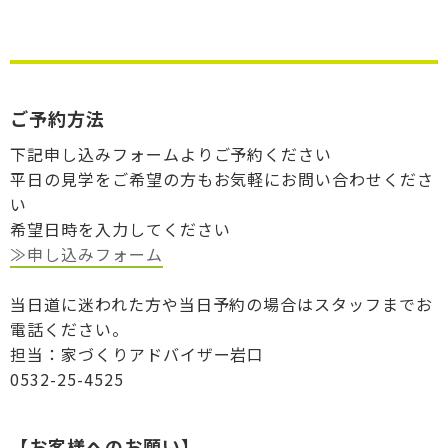
ご予約方法
下記申し込みフォームよりご予約ください
平日の見学をご希望の方もお気軽にお問い合わせくださ
い
希望日時を入力してください
≫申し込みフォーム
当日道に迷われた方や当日予約の場合はスタッフまでお
電話ください。
担当：家づくりアドバイザー岩口
0532-25-4525
【お客様へのお願い】