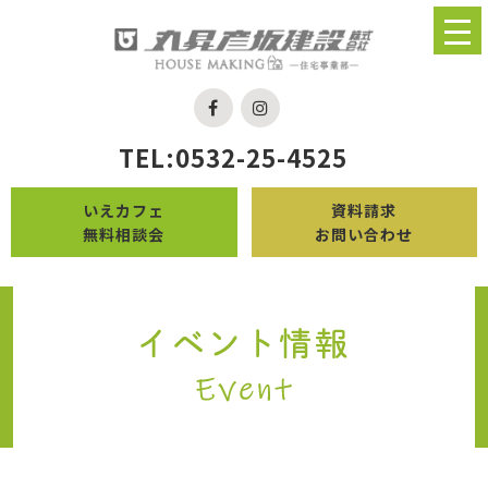
TEL:0532-25-4525
いえカフェ
資料請求
無料相談会
お問い合わせ