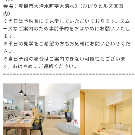
会場：豊橋市大清水町字大清水3（ひばりヒルズ区画
内）
※当日は予約順にて見学していただいております。スム
ーズなご案内のため事前予約をおはやめにお願いいたし
ます。
※平日の見学をご希望の方もお気軽にお問い合わせくだ
さい。
※当日予約の場合はご案内できない可能性もございま
す。おはやめにご連絡ください。
=======================================