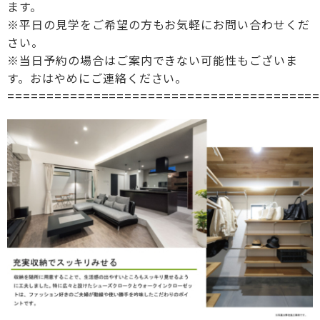
ます。
※平日の見学をご希望の方もお気軽にお問い合わせくだ
さい。
※当日予約の場合はご案内できない可能性もございま
す。おはやめにご連絡ください。
=======================================