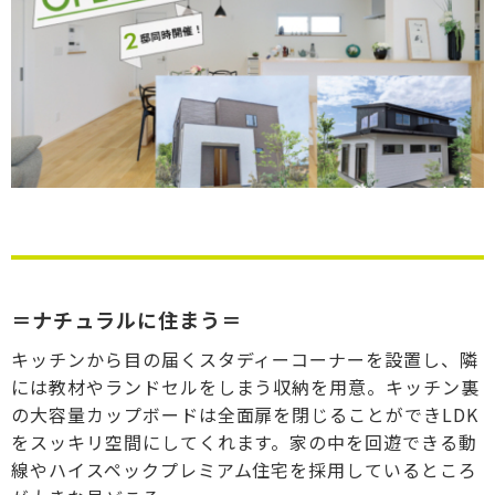
＝ナチュラルに住まう＝
キッチンから目の届くスタディーコーナーを設置し、隣
には教材やランドセルをしまう収納を用意。キッチン裏
の大容量カップボードは全面扉を閉じることができLDK
をスッキリ空間にしてくれます。家の中を回遊できる動
線やハイスペックプレミアム住宅を採用しているところ