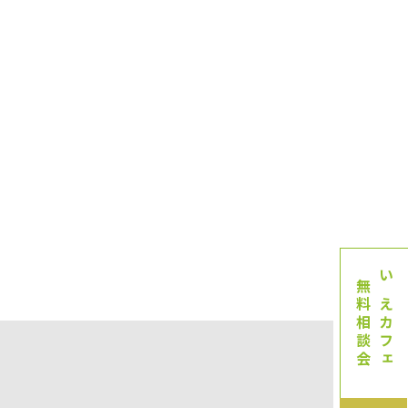
無料相談会
いえカフェ