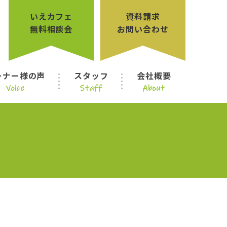
いえカフェ
資料請求
無料相談会
お問い合わせ
ーナー様の声
スタッフ
会社概要
Voice
Staff
About