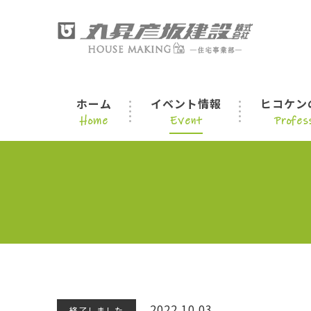
ホーム
イベント情報
ヒコケン
Home
Event
Profess
2022.10.03
終了しました