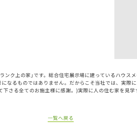
ランク上の家｣です。総合住宅展示場に建っているハウスメー
考になるものではありません。だからこそ当社では、実際に
て下さる全てのお施主様に感謝。)実際に人の住む家を見学
一覧へ戻る