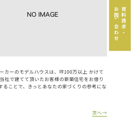
お問い合わせ
資料請求・
カーのモデルハウスは、坪100万以上 かけて
当社で建てて頂いたお客様の新築住宅をお借り
することで、きっとあなたの家づくりの参考にな
次へ→