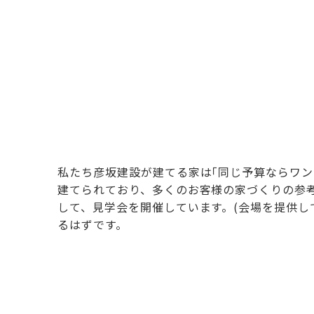
私たち彦坂建設が建てる家は｢同じ予算ならワン
建てられており、多くのお客様の家づくりの参
して、見学会を開催しています。(会場を提供し
るはずです。