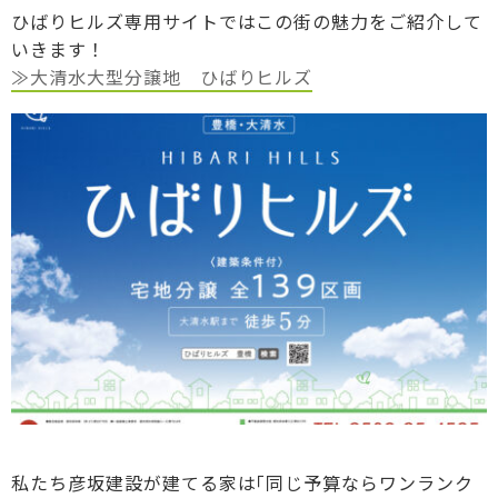
ひばりヒルズ専用サイトではこの街の魅力をご紹介して
いきます！
≫大清水大型分譲地 ひばりヒルズ
私たち彦坂建設が建てる家は｢同じ予算ならワンランク