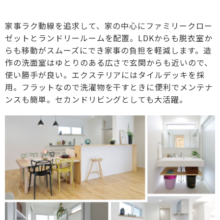
家事ラク動線を追求して、家の中心にファミリークロー
ゼットとランドリールームを配置。LDKからも脱衣室か
らも移動がスムーズにでき家事の負担を軽減します。造
作の洗面室はゆとりのある広さで玄関からも近いので、
使い勝手が良い。エクステリアにはタイルデッキを採
用。フラットなので洗濯物を干すときに便利でメンテナ
ンスも簡単。セカンドリビングとしても大活躍。