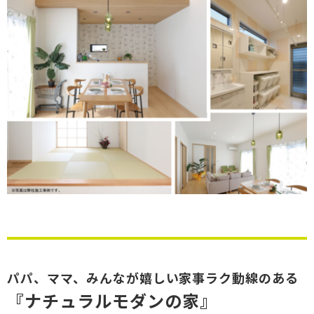
パパ、ママ、みんなが嬉しい家事ラク動線のある
『ナチュラルモダンの家』