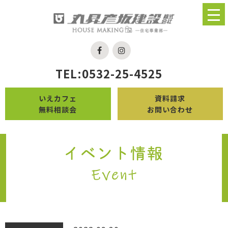
TEL:0532-25-4525
いえカフェ
資料請求
無料相談会
お問い合わせ