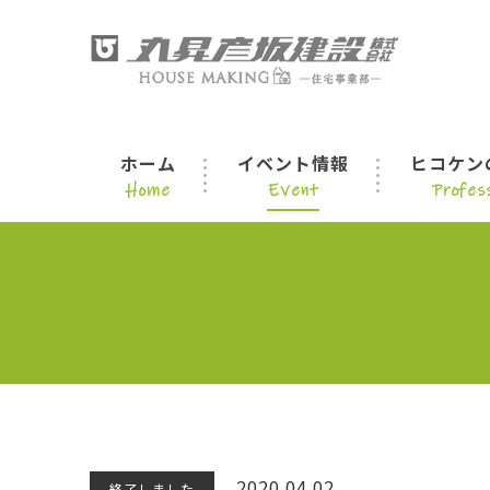
ホーム
イベント情報
ヒコケン
Home
Event
Profess
2020.04.02
終了しました