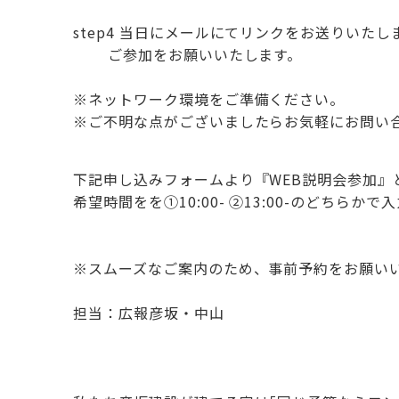
step4 当日にメールにてリンクをお送りいたし
ご参加をお願いいたします。
※ネットワーク環境をご準備ください。
※ご不明な点がございましたらお気軽にお問い
下記申し込みフォームより『WEB説明会参加』
希望時間をを①10:00- ②13:00-のどちらか
※スムーズなご案内のため、事前予約をお願い
担当：広報彦坂・中山