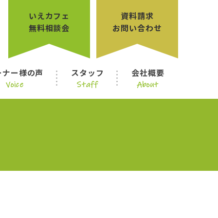
いえカフェ
資料請求
無料相談会
お問い合わせ
ーナー様の声
スタッフ
会社概要
Voice
Staff
About