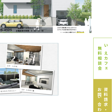
無料相談会
いえカフェ
お問い合わせ
資料請求・