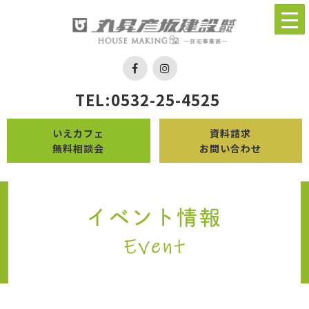
TEL:0532-25-4525
いえカフェ
資料請求
無料相談会
お問い合わせ