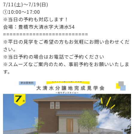
7/11(土)～7/19(日)
①10:00〜17:00
※当日の予約も対応します！
会場：豊橋市大清水字大清水54
==========================
※平日の見学をご希望の方もお気軽にお問い合わせくだ
さい。
※当日予約の場合はお電話でご予約ください
※スムーズなご案内のため、事前予約をお願いいたしま
す。