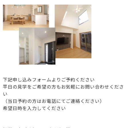
下記申し込みフォームよりご予約ください
平日の見学をご希望の方もお気軽にお問い合わせくださ
い
（当日予約の方はお電話にてご連絡ください）
希望日時を入力してください