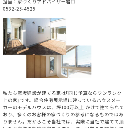
担当：家づくりアドバイザー岩口
0532-25-4525
私たち彦坂建設が建てる家は｢同じ予算ならワンランク
上の家｣です。総合住宅展示場に建っているハウスメー
カーのモデルハウスは、坪100万以上 かけて建てられて
おり、多くのお客様の家づくりの参考になるものではあ
りません。だからこそ当社では、実際に当社で建てて頂