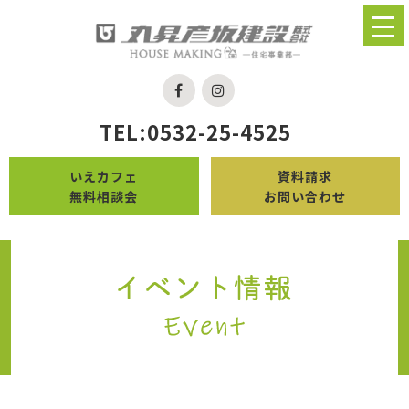
TEL:0532-25-4525
いえカフェ
資料請求
無料相談会
お問い合わせ