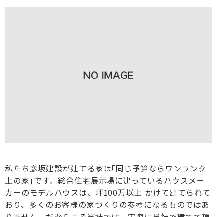
私たち彦坂建設が建てる家は｢同じ予算ならワンランク
上の家｣です。総合住宅展示場に建っているハウスメー
カーのモデルハウスは、坪100万以上 かけて建てられて
おり、多くのお客様の家づくりの参考になるものではあ
りません。だからこそ当社では、実際に当社で建てて頂