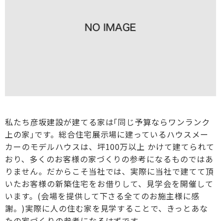
私たち彦坂建設が建てる家は｢同じ予算ならワンランク
上の家｣です。総合住宅展示場に建っているハウスメー
カーのモデルハウスは、坪100万以上 かけて建てられて
おり、多くのお客様の家づくりの参考になるものではあ
りません。だからこそ当社では、実際に当社で建てて頂
いたお客様の新築住宅をお借りして、見学会を開催して
います。(会場を提供して下さる全てのお施主様に感
謝。)実際に人の住む家を見学することで、きっとあな
たの家づくりの参考になるはずです。