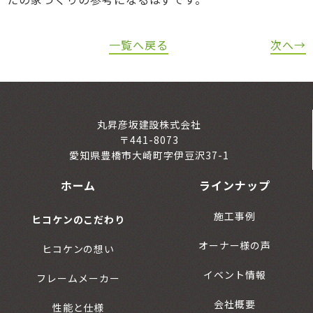
一覧へ戻る
次へ→
丸昇彦坂建設株式会社
〒441-8073
愛知県豊橋市大崎町字伊豆沢37-1
ホーム
ラインナップ
施工事例
ヒコケンのこだわり
オーナー様の声
ヒコケンの想い
イベント情報
フレームメーカー
会社概要
性能と仕様