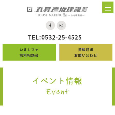
TEL:0532-25-4525
いえカフェ
資料請求
無料相談会
お問い合わせ