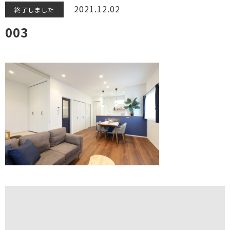
2021.12.02
終了しました
003