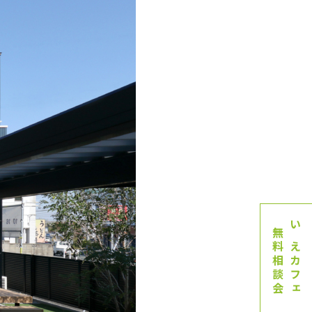
無料相談会
いえカフェ