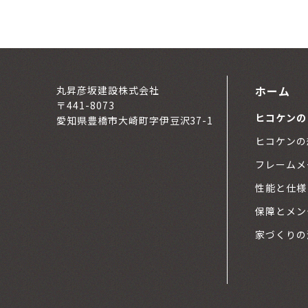
ホーム
丸昇彦坂建設株式会社
〒441-8073
ヒコケンの
愛知県豊橋市大崎町字伊豆沢37-1
ヒコケンの
フレームメ
性能と仕様
保障とメン
家づくりの