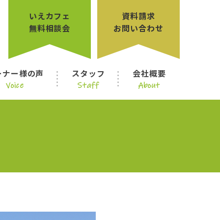
いえカフェ
資料請求
無料相談会
お問い合わせ
ーナー様の声
スタッフ
会社概要
Voice
Staff
About