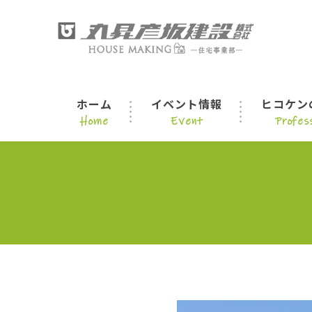
ホーム
イベント情報
ヒコケン
Home
Event
Profess