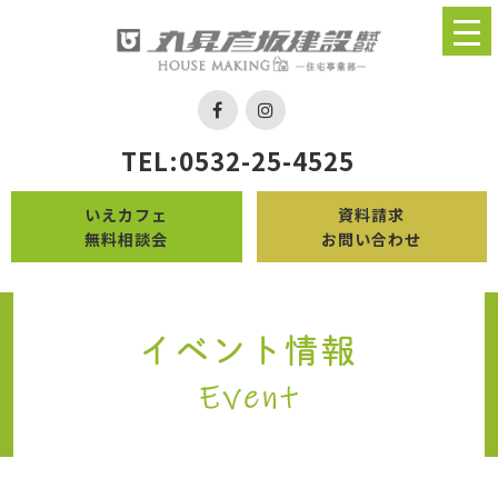
TEL:0532-25-4525
いえカフェ
資料請求
無料相談会
お問い合わせ