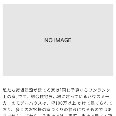
私たち彦坂建設が建てる家は｢同じ予算ならワンランク
上の家｣です。総合住宅展示場に建っているハウスメー
カーのモデルハウスは、坪100万以上 かけて建てられて
おり、多くのお客様の家づくりの参考になるものではあ
りません。だからこそ当社では、実際に当社で建てて頂