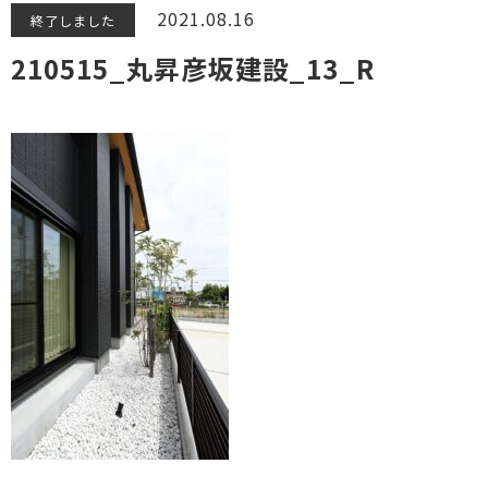
2021.08.16
終了しました
210515_丸昇彦坂建設_13_R