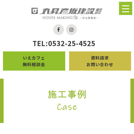
TEL:0532-25-4525
いえカフェ
資料請求
無料相談会
お問い合わせ