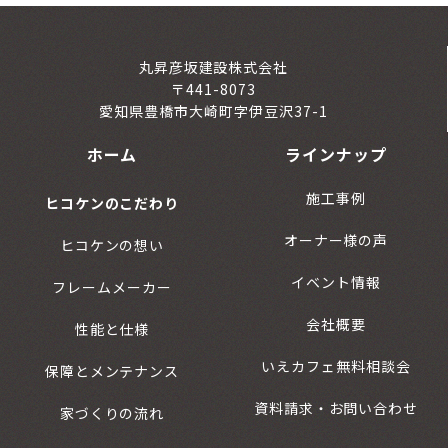
丸昇彦坂建設株式会社
〒441-8073
愛知県豊橋市大崎町字伊豆沢37-1
ホーム
ラインナップ
施工事例
ヒコケンのこだわり
オーナー様の声
ヒコケンの想い
イベント情報
フレームメーカー
会社概要
性能と仕様
いえカフェ無料相談会
保障とメンテナンス
資料請求・お問い合わせ
家づくりの流れ