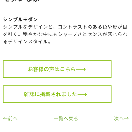
シンプルモダン
シンプルなデザインと、コントラストのある色や形が目
を引く。穏やかな中にもシャープさとセンスが感じられ
るデザインスタイル。
←前へ
一覧へ戻る
次へ→