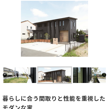
暮らしに合う間取りと性能を重視した
モダンな家