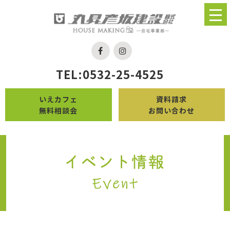
TEL:0532-25-4525
いえカフェ
資料請求
無料相談会
お問い合わせ