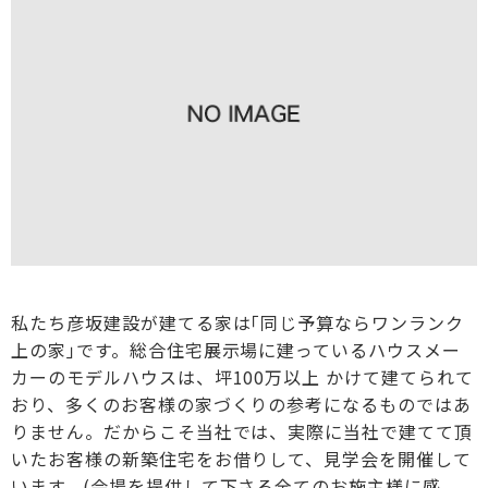
私たち彦坂建設が建てる家は｢同じ予算ならワンランク
上の家｣です。総合住宅展示場に建っているハウスメー
カーのモデルハウスは、坪100万以上 かけて建てられて
おり、多くのお客様の家づくりの参考になるものではあ
りません。だからこそ当社では、実際に当社で建てて頂
いたお客様の新築住宅をお借りして、見学会を開催して
います。(会場を提供して下さる全てのお施主様に感