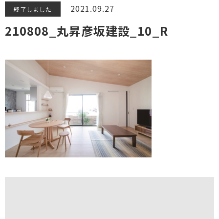
2021.09.27
終了しました
210808_丸昇彦坂建設_10_R