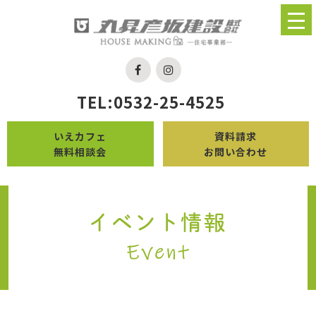
TEL:0532-25-4525
いえカフェ
資料請求
無料相談会
お問い合わせ