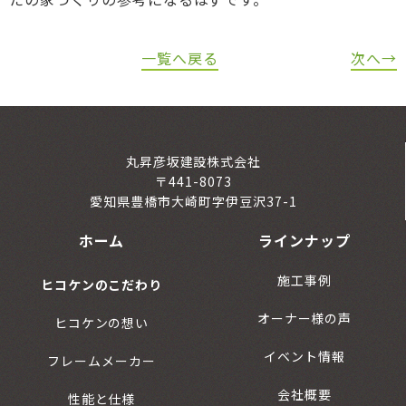
一覧へ戻る
次へ→
丸昇彦坂建設株式会社
〒441-8073
愛知県豊橋市大崎町字伊豆沢37-1
ホーム
ラインナップ
施工事例
ヒコケンのこだわり
オーナー様の声
ヒコケンの想い
イベント情報
フレームメーカー
会社概要
性能と仕様