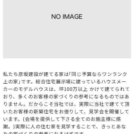
私たち彦坂建設が建てる家は｢同じ予算ならワンランク
上の家｣です。総合住宅展示場に建っているハウスメー
カーのモデルハウスは、坪100万以上 かけて建てられて
おり、多くのお客様の家づくりの参考になるものではあ
りません。だからこそ当社では、実際に当社で建てて頂
いたお客様の新築住宅をお借りして、見学会を開催して
います。(会場を提供して下さる全てのお施主様に感
謝。)実際に人の住む家を見学することで、きっとあな
たの家づくりの参考になるはずです。