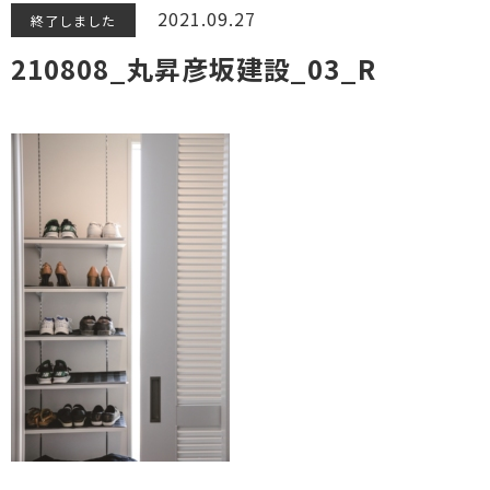
2021.09.27
終了しました
210808_丸昇彦坂建設_03_R