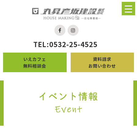
TEL:0532-25-4525
いえカフェ
資料請求
無料相談会
お問い合わせ