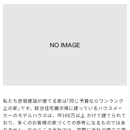
私たち彦坂建設が建てる家は｢同じ予算ならワンランク
上の家｣です。総合住宅展示場に建っているハウスメー
カーのモデルハウスは、坪100万以上 かけて建てられて
おり、多くのお客様の家づくりの参考になるものではあ
りません。だからこそ当社では、実際に当社で建てて頂