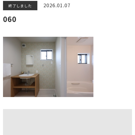
2026.01.07
終了しました
060