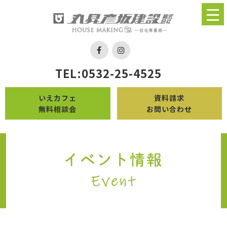
TEL:0532-25-4525
いえカフェ
資料請求
無料相談会
お問い合わせ