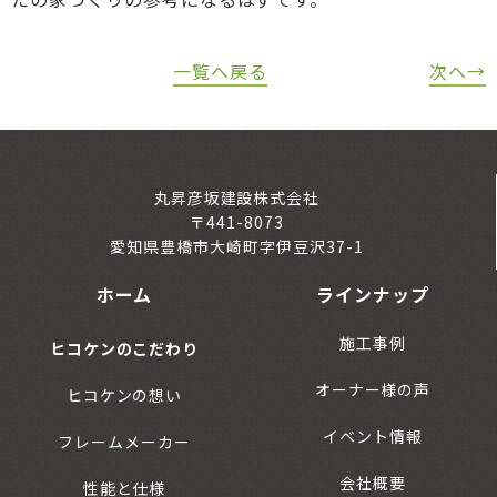
一覧へ戻る
次へ→
丸昇彦坂建設株式会社
〒441-8073
愛知県豊橋市大崎町字伊豆沢37-1
ホーム
ラインナップ
施工事例
ヒコケンのこだわり
オーナー様の声
ヒコケンの想い
イベント情報
フレームメーカー
会社概要
性能と仕様