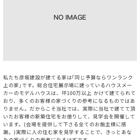
私たち彦坂建設が建てる家は｢同じ予算ならワンランク
上の家｣です。総合住宅展示場に建っているハウスメー
カーのモデルハウスは、坪100万以上 かけて建てられて
おり、多くのお客様の家づくりの参考になるものではあ
りません。だからこそ当社では、実際に当社で建てて頂
いたお客様の新築住宅をお借りして、見学会を開催して
います。(会場を提供して下さる全てのお施主様に感
謝。)実際に人の住む家を見学することで、きっとあな
たの家づくりの参考になるはずです。