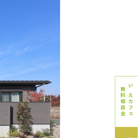
無料相談会
いえカフェ