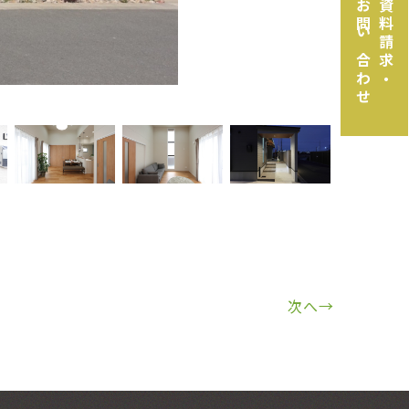
お問い合わせ
資料請求・
次へ→