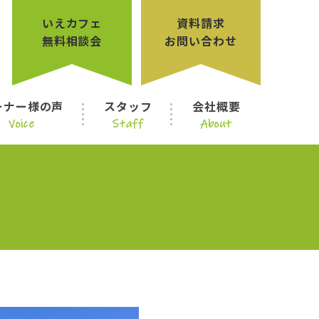
いえカフェ
資料請求
無料相談会
お問い合わせ
ーナー様の声
スタッフ
会社概要
Voice
Staff
About