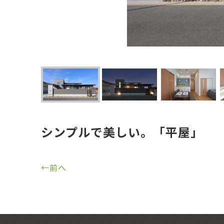
シンプルで美しい。「平屋」
←前へ