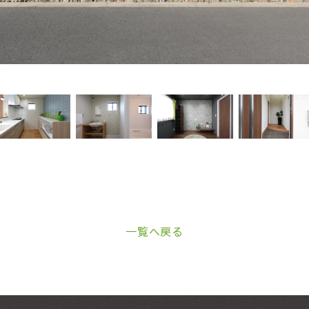
一覧へ戻る