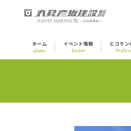
ホーム
イベント情報
ヒコケン
Home
Event
Profess