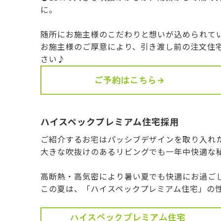
に。
随所にお施主様のこだわりと想いが込められて
お施主様のご厚意により、引き渡し前の注文住
さい♪
ハイスペックプレミアム住宅採用
ご紹介するお宅はパッシブデザインを取り入れた
大きな吹抜けのあるリビングでも一年中快適な
高断熱・高気密により暑い夏でも快適にお過ご
この夏は、「ハイスペックプレミアム住宅」の