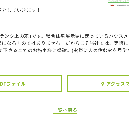
紹介していきます！
ランク上の家｣です。総合住宅展示場に建っているハウスメー
考になるものではありません。だからこそ当社では、実際に
て下さる全てのお施主様に感謝。)実際に人の住む家を見学
PDFファイル
アクセス
一覧へ戻る