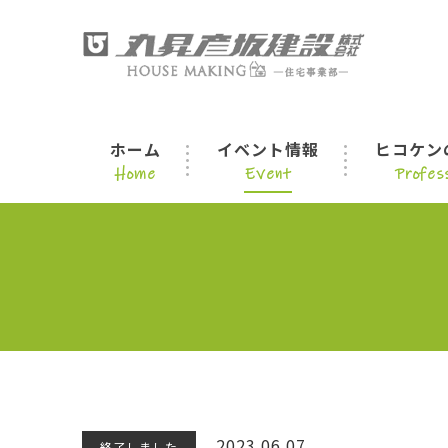
ホーム
イベント情報
ヒコケン
Home
Event
Profess
2023.06.07
終了しました