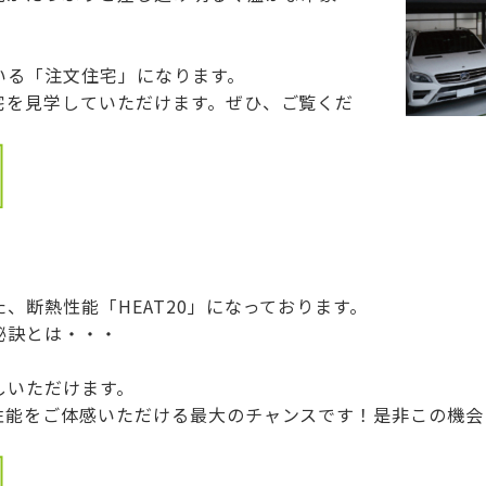
いる「注文住宅」になります。
宅を見学していただけます。ぜひ、ご覧くだ
、断熱性能「HEAT20」になっております。
秘訣とは・・・
しいただけます。
性能をご体感いただける最大のチャンスです！是非この機会