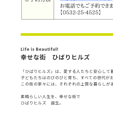
Life is Beautiful!
幸せな街 ひばりヒルズ
「ひばりヒルズ」は、愛する人たちと安心して
子どもたちはのびのびと育ち、すべての世代が
この街の家々には、それぞれの上質な暮らしが
素晴らしい人生を、幸せな街で
ひばりヒルズ 誕生。