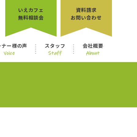
いえカフェ
資料請求
無料相談会
お問い合わせ
ーナー様の声
スタッフ
会社概要
Voice
Staff
About