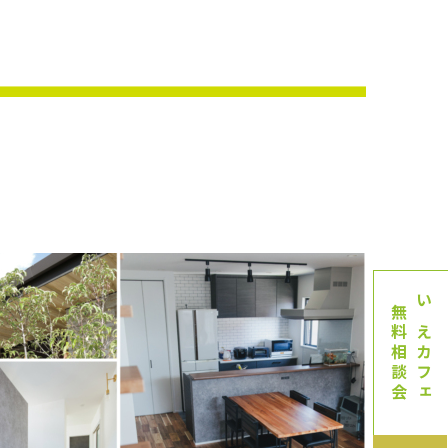
無料相談会
いえカフェ