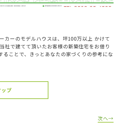
カーのモデルハウスは、坪100万以上 かけて
当社で建てて頂いたお客様の新築住宅をお借り
することで、きっとあなたの家づくりの参考にな
マップ
次へ→