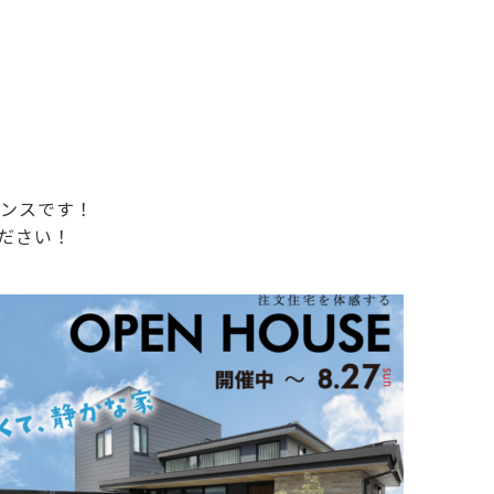
ャンスです！
ださい！