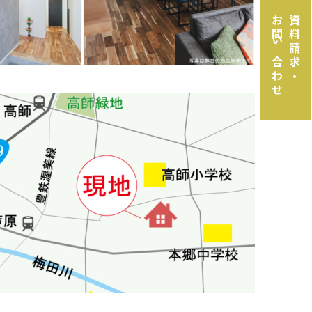
お問い合わせ
資料請求・