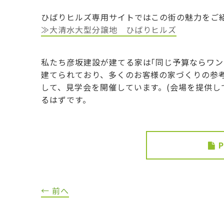
ひばりヒルズ専用サイトではこの街の魅力をご
≫大清水大型分譲地 ひばりヒルズ
私たち彦坂建設が建てる家は｢同じ予算ならワン
建てられており、多くのお客様の家づくりの参
して、見学会を開催しています。(会場を提供し
るはずです。
← 前へ