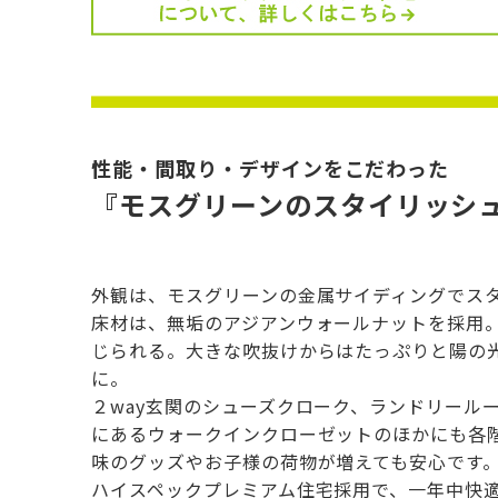
性能・間取り・デザインをこだわった
『モスグリーンのスタイリッシ
外観は、モスグリーンの金属サイディングでス
床材は、無垢のアジアンウォールナットを採用
じられる。大きな吹抜けからはたっぷりと陽の光
に。
２way玄関のシューズクローク、ランドリール
にあるウォークインクローゼットのほかにも各
味のグッズやお子様の荷物が増えても安心です
ハイスペックプレミアム住宅採用で、一年中快