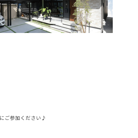
にご参加ください♪