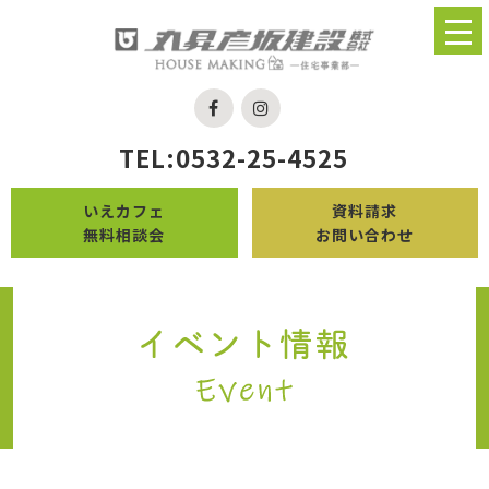
TEL:0532-25-4525
いえカフェ
資料請求
無料相談会
お問い合わせ