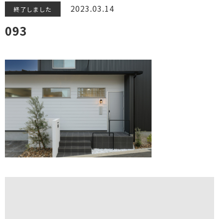
2023.03.14
終了しました
093