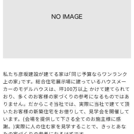
私たち彦坂建設が建てる家は｢同じ予算ならワンランク
上の家｣です。総合住宅展示場に建っているハウスメー
カーのモデルハウスは、坪100万以上 かけて建てられて
おり、多くのお客様の家づくりの参考になるものではあ
りません。だからこそ当社では、実際に当社で建てて頂
いたお客様の新築住宅をお借りして、見学会を開催して
います。(会場を提供して下さる全てのお施主様に感
謝。)実際に人の住む家を見学することで、きっとあな
たの家づくりの参考になるはずです。