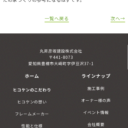
一覧へ戻る
次へ→
丸昇彦坂建設株式会社
〒441-8073
愛知県豊橋市大崎町字伊豆沢37-1
ホーム
ラインナップ
施工事例
ヒコケンのこだわり
オーナー様の声
ヒコケンの想い
イベント情報
フレームメーカー
会社概要
性能と仕様