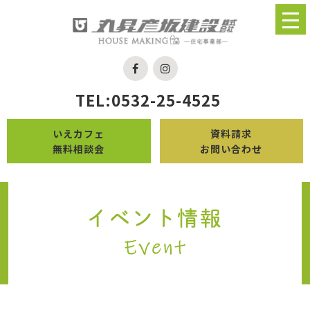
TEL:0532-25-4525
いえカフェ
資料請求
無料相談会
お問い合わせ