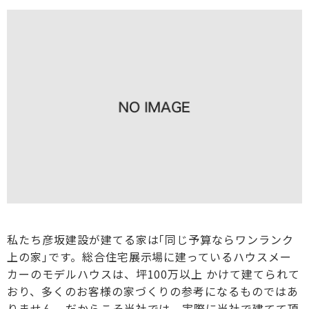
私たち彦坂建設が建てる家は｢同じ予算ならワンランク
上の家｣です。総合住宅展示場に建っているハウスメー
カーのモデルハウスは、坪100万以上 かけて建てられて
おり、多くのお客様の家づくりの参考になるものではあ
りません。だからこそ当社では、実際に当社で建てて頂