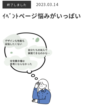
2023.03.14
終了しました
ｲﾍﾞﾝﾄページ悩みがいっぱい