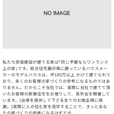
私たち彦坂建設が建てる家は｢同じ予算ならワンランク
上の家｣です。総合住宅展示場に建っているハウスメー
カーのモデルハウスは、坪100万以上 かけて建てられて
おり、多くのお客様の家づくりの参考になるものではあ
りません。だからこそ当社では、実際に当社で建てて頂
いたお客様の新築住宅をお借りして、見学会を開催して
います。(会場を提供して下さる全てのお施主様に感
謝。)実際に人の住む家を見学することで、きっとあな
たの家づくりの参考になるはずです。