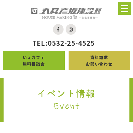
TEL:0532-25-4525
いえカフェ
資料請求
無料相談会
お問い合わせ