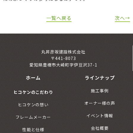
一覧へ戻る
次へ→
丸昇彦坂建設株式会社
〒441-8073
愛知県豊橋市大崎町字伊豆沢37-1
ホーム
ラインナップ
施工事例
ヒコケンのこだわり
オーナー様の声
ヒコケンの想い
イベント情報
フレームメーカー
会社概要
性能と仕様