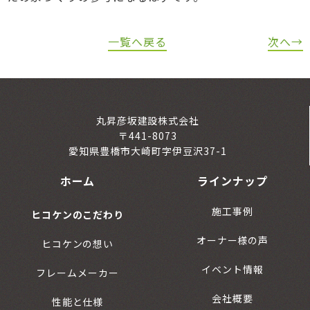
一覧へ戻る
次へ→
丸昇彦坂建設株式会社
〒441-8073
愛知県豊橋市大崎町字伊豆沢37-1
ホーム
ラインナップ
施工事例
ヒコケンのこだわり
オーナー様の声
ヒコケンの想い
イベント情報
フレームメーカー
会社概要
性能と仕様