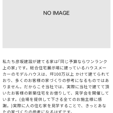
私たち彦坂建設が建てる家は｢同じ予算ならワンランク
上の家｣です。総合住宅展示場に建っているハウスメー
カーのモデルハウスは、坪100万以上 かけて建てられて
おり、多くのお客様の家づくりの参考になるものではあ
りません。だからこそ当社では、実際に当社で建てて頂
いたお客様の新築住宅をお借りして、見学会を開催して
います。(会場を提供して下さる全てのお施主様に感
謝。)実際に人の住む家を見学することで、きっとあな
たの家づくりの参考になるはずです。