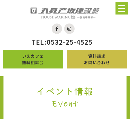
TEL:0532-25-4525
いえカフェ
資料請求
無料相談会
お問い合わせ