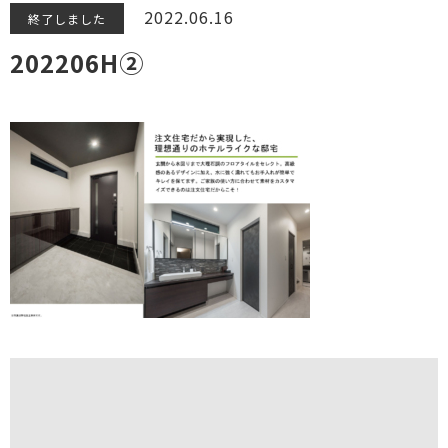
2022.06.16
終了しました
202206H②