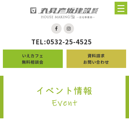
TEL:0532-25-4525
いえカフェ
資料請求
無料相談会
お問い合わせ