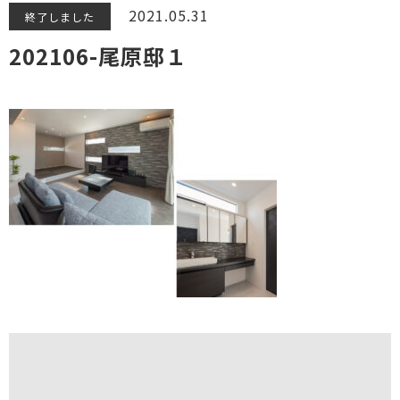
2021.05.31
終了しました
202106-尾原邸１