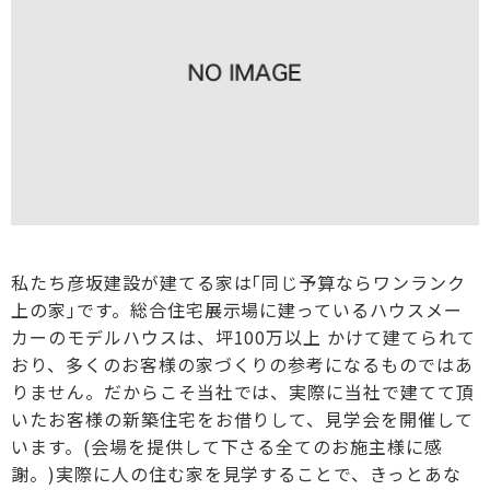
私たち彦坂建設が建てる家は｢同じ予算ならワンランク
上の家｣です。総合住宅展示場に建っているハウスメー
カーのモデルハウスは、坪100万以上 かけて建てられて
おり、多くのお客様の家づくりの参考になるものではあ
りません。だからこそ当社では、実際に当社で建てて頂
いたお客様の新築住宅をお借りして、見学会を開催して
います。(会場を提供して下さる全てのお施主様に感
謝。)実際に人の住む家を見学することで、きっとあな