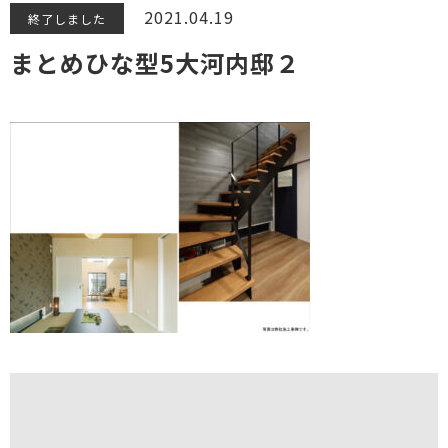
2021.04.19
終了しました
まとめひな型5大河内邸２