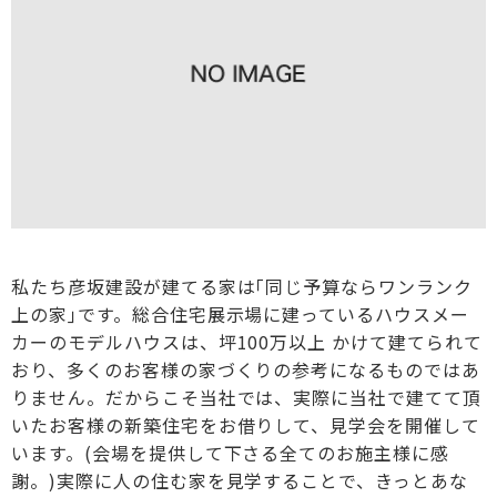
私たち彦坂建設が建てる家は｢同じ予算ならワンランク
上の家｣です。総合住宅展示場に建っているハウスメー
カーのモデルハウスは、坪100万以上 かけて建てられて
おり、多くのお客様の家づくりの参考になるものではあ
りません。だからこそ当社では、実際に当社で建てて頂
いたお客様の新築住宅をお借りして、見学会を開催して
います。(会場を提供して下さる全てのお施主様に感
謝。)実際に人の住む家を見学することで、きっとあな