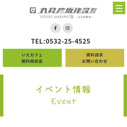
TEL:0532-25-4525
いえカフェ
資料請求
無料相談会
お問い合わせ