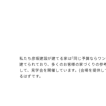
私たち彦坂建設が建てる家は｢同じ予算ならワン
建てられており、多くのお客様の家づくりの参
して、見学会を開催しています。(会場を提供し
るはずです。