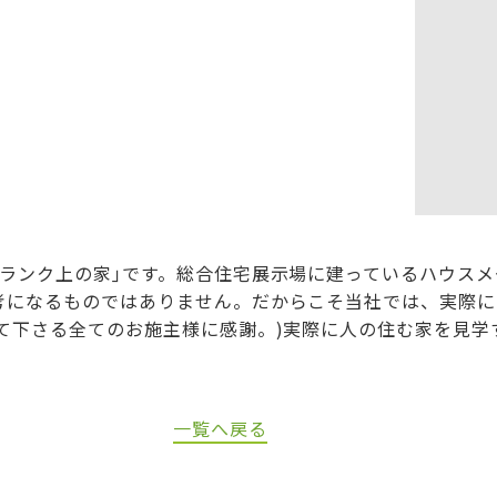
ランク上の家｣です。総合住宅展示場に建っているハウスメー
考になるものではありません。だからこそ当社では、実際に
て下さる全てのお施主様に感謝。)実際に人の住む家を見学
一覧へ戻る