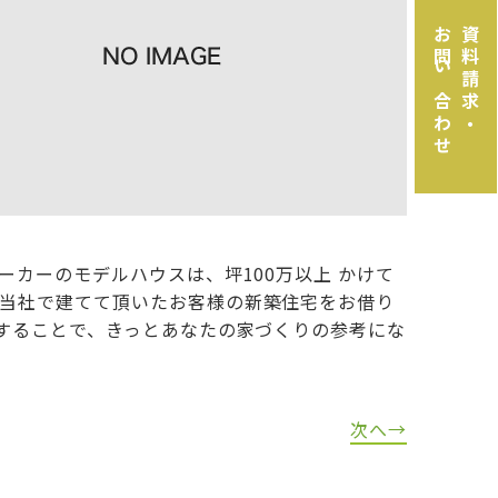
お問い合わせ
資料請求・
カーのモデルハウスは、坪100万以上 かけて
当社で建てて頂いたお客様の新築住宅をお借り
することで、きっとあなたの家づくりの参考にな
次へ→