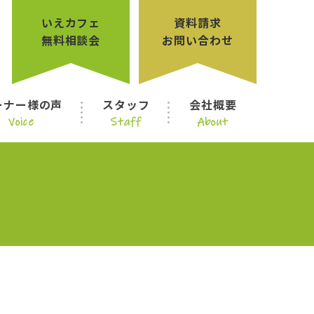
いえカフェ
資料請求
無料相談会
お問い合わせ
ーナー様の声
スタッフ
会社概要
Voice
Staff
About