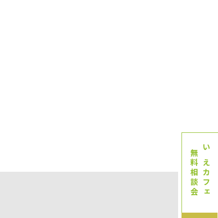
無料相談会
いえカフェ