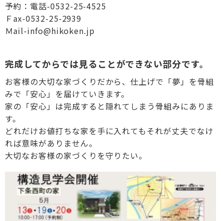
予約：電話-0532-25-4525
Ｆax-0532-25-2939
Ｍail-info@hikoken.jp
完成してからでは見ることができない部分です。
お客様の大切な家づくりだから、仕上げで「夢」を骨組
みで「安心」を届けていきます。
家の「安心」は完成すると隠れてしまう骨組みにありま
す。
どれだけお値打ちな家を手に入れてもそれが丈夫でなけ
れば意味がありません。
大切なお客様の家づくりを守りたい。