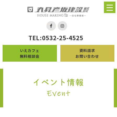
TEL:0532-25-4525
いえカフェ
資料請求
無料相談会
お問い合わせ