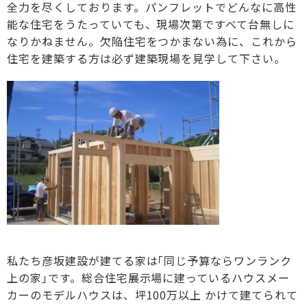
全力を尽くしております。パンフレットでどんなに高性
能な住宅をうたっていても、現場次第ですべて台無しに
なりかねません。欠陥住宅をつかまない為に、これから
住宅を建築する方は必ず建築現場を見学して下さい。
私たち彦坂建設が建てる家は｢同じ予算ならワンランク
上の家｣です。総合住宅展示場に建っているハウスメー
カーのモデルハウスは、坪100万以上 かけて建てられて