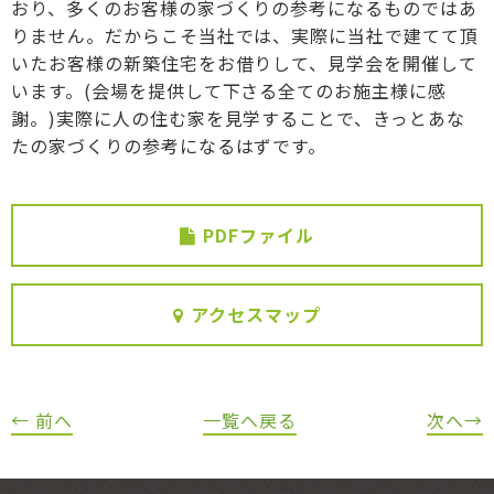
おり、多くのお客様の家づくりの参考になるものではあ
りません。だからこそ当社では、実際に当社で建てて頂
いたお客様の新築住宅をお借りして、見学会を開催して
います。(会場を提供して下さる全てのお施主様に感
謝。)実際に人の住む家を見学することで、きっとあな
たの家づくりの参考になるはずです。
PDFファイル
アクセスマップ
← 前へ
一覧へ戻る
次へ→