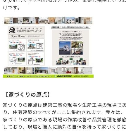
を安心して任せられるかどうかの、重要な指標というわ
けです。
【家づくりの原点】
家づくりの原点は建築工事の現場や生産工場の現場であ
り、住宅建築のすべてがここに集約されます。我々は、
家づくりの原点である現場の作業改善や品質管理を徹底
しており、現場と職人に絶対の自信を持って家づくりに