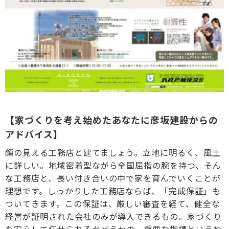
【家づくりを考え始めたあなたに彦坂建設からの
アドバイス】
顔の見える工務店と建てましょう。立地に明るく、風土
に詳しい。地域密着型ながら全国屈指の腕を持つ、そん
な工務店と、長い付き合いの中で家を育んでいくことが
理想です。しっかりした工務店ならば、「完成保証」も
ついてきます。この保証は、厳しい審査を経て、健全な
経営が証明された会社のみが導入できるもの。家づくり