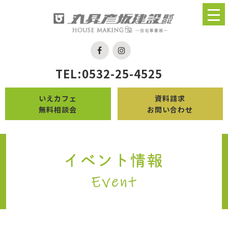
TEL:0532-25-4525
いえカフェ
資料請求
無料相談会
お問い合わせ