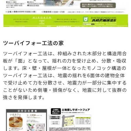
ツーバイフォー工法の家
ツーバイフォー工法は、枠組みされた木部分と構造用合
板が「面」となって、揺れの力を受け止め、分散・吸収
します。床・壁・屋根が一体となったモノコック構造の
ツーバイフォー工法は、地震の揺れを6面体の建物全体
で受け止めて力を分散させ、地震力が一部分に集中する
ことがないため倒壊・損傷がなく、地震に対して抜群の
強さを発揮します。