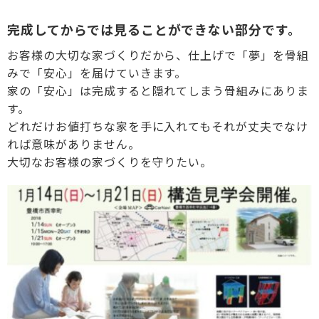
完成してからでは見ることができない部分です。
お客様の大切な家づくりだから、仕上げで「夢」を骨組
みで「安心」を届けていきます。
家の「安心」は完成すると隠れてしまう骨組みにありま
す。
どれだけお値打ちな家を手に入れてもそれが丈夫でなけ
れば意味がありません。
大切なお客様の家づくりを守りたい。