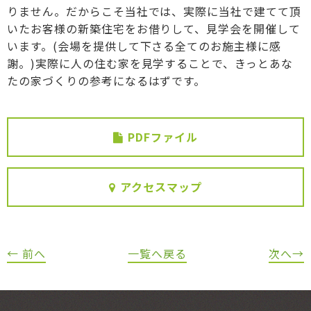
りません。だからこそ当社では、実際に当社で建てて頂
いたお客様の新築住宅をお借りして、見学会を開催して
います。(会場を提供して下さる全てのお施主様に感
謝。)実際に人の住む家を見学することで、きっとあな
たの家づくりの参考になるはずです。
PDFファイル
アクセスマップ
← 前へ
一覧へ戻る
次へ→