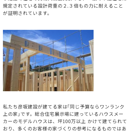
規定されている設計荷重の２.３倍もの力に耐えること
が証明されています。
私たち彦坂建設が建てる家は｢同じ予算ならワンランク
上の家｣です。総合住宅展示場に建っているハウスメー
カーのモデルハウスは、坪100万以上 かけて建てられて
おり、多くのお客様の家づくりの参考になるものではあ