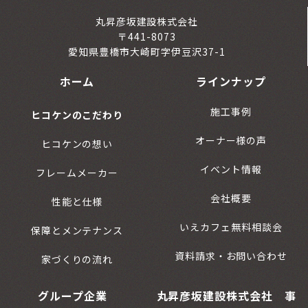
丸昇彦坂建設株式会社
〒441-8073
愛知県豊橋市大崎町字伊豆沢37-1
ホーム
ラインナップ
施工事例
ヒコケンのこだわり
オーナー様の声
ヒコケンの想い
イベント情報
フレームメーカー
会社概要
性能と仕様
いえカフェ無料相談会
保障とメンテナンス
資料請求・お問い合わせ
家づくりの流れ
グループ企業
丸昇彦坂建設株式会社 事