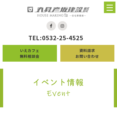
TEL:0532-25-4525
いえカフェ
資料請求
無料相談会
お問い合わせ