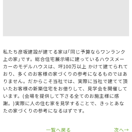
私たち彦坂建設が建てる家は｢同じ予算ならワンランク
上の家｣です。総合住宅展示場に建っているハウスメー
カーのモデルハウスは、坪100万以上 かけて建てられて
おり、多くのお客様の家づくりの参考になるものではあ
りません。だからこそ当社では、実際に当社で建てて頂
いたお客様の新築住宅をお借りして、見学会を開催して
います。(会場を提供して下さる全てのお施主様に感
謝。)実際に人の住む家を見学することで、きっとあな
たの家づくりの参考になるはずです。
一覧へ戻る
次へ→