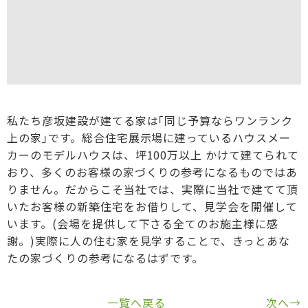
私たち彦坂建設が建てる家は｢同じ予算ならワンランク
上の家｣です。総合住宅展示場に建っているハウスメー
カーのモデルハウスは、坪100万以上 かけて建てられて
おり、多くのお客様の家づくりの参考になるものではあ
りません。だからこそ当社では、実際に当社で建てて頂
いたお客様の新築住宅をお借りして、見学会を開催して
います。(会場を提供して下さる全てのお施主様に感
謝。)実際に人の住む家を見学することで、きっとあな
たの家づくりの参考になるはずです。
一覧へ戻る
次へ→