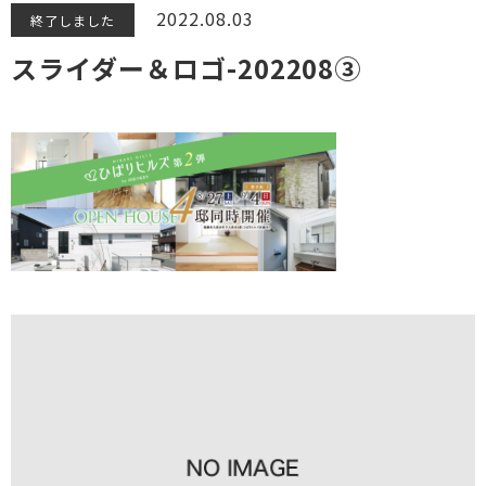
2022.08.03
終了しました
スライダー＆ロゴ-202208③