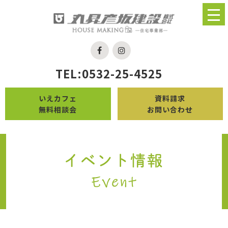
TEL:0532-25-4525
いえカフェ
資料請求
無料相談会
お問い合わせ