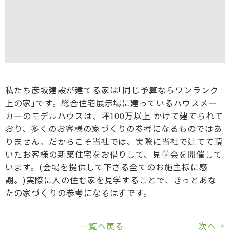
私たち彦坂建設が建てる家は｢同じ予算ならワンランク
上の家｣です。総合住宅展示場に建っているハウスメー
カーのモデルハウスは、坪100万以上 かけて建てられて
おり、多くのお客様の家づくりの参考になるものではあ
りません。だからこそ当社では、実際に当社で建てて頂
いたお客様の新築住宅をお借りして、見学会を開催して
います。(会場を提供して下さる全てのお施主様に感
謝。)実際に人の住む家を見学することで、きっとあな
たの家づくりの参考になるはずです。
一覧へ戻る
次へ→