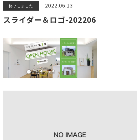
2022.06.13
終了しました
スライダー＆ロゴ-202206