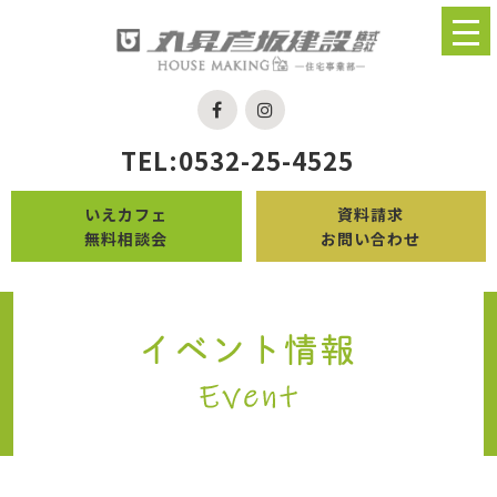
TEL:0532-25-4525
いえカフェ
資料請求
無料相談会
お問い合わせ