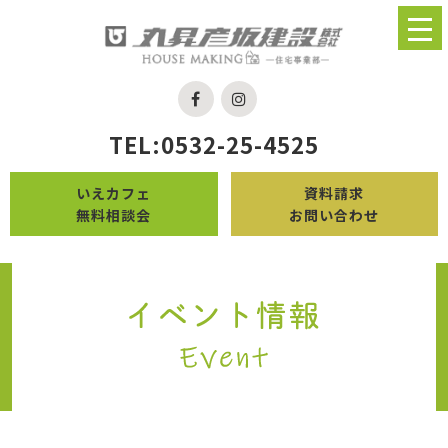
TEL:0532-25-4525
いえカフェ
資料請求
無料相談会
お問い合わせ