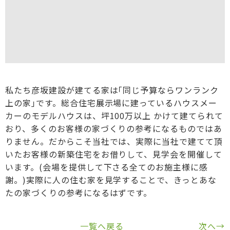
私たち彦坂建設が建てる家は｢同じ予算ならワンランク
上の家｣です。総合住宅展示場に建っているハウスメー
カーのモデルハウスは、坪100万以上 かけて建てられて
おり、多くのお客様の家づくりの参考になるものではあ
りません。だからこそ当社では、実際に当社で建てて頂
いたお客様の新築住宅をお借りして、見学会を開催して
います。(会場を提供して下さる全てのお施主様に感
謝。)実際に人の住む家を見学することで、きっとあな
たの家づくりの参考になるはずです。
一覧へ戻る
次へ→