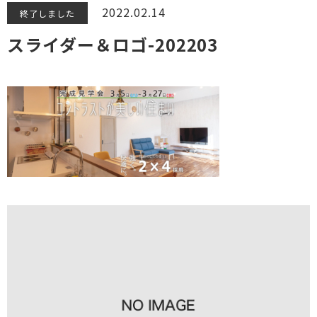
2022.02.14
終了しました
スライダー＆ロゴ-202203