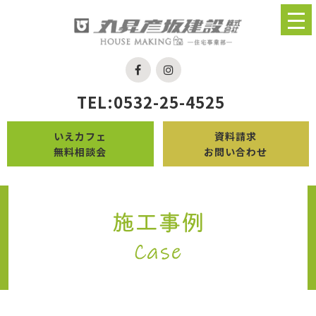
TEL:0532-25-4525
いえカフェ
資料請求
無料相談会
お問い合わせ