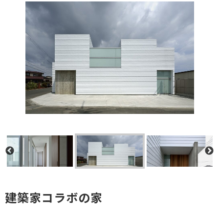
建築家コラボの家