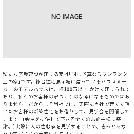
私たち彦坂建設が建てる家は｢同じ予算ならワンランク
上の家｣です。総合住宅展示場に建っているハウスメー
カーのモデルハウスは、坪100万以上 かけて建てられて
おり、多くのお客様の家づくりの参考になるものではあ
りません。だからこそ当社では、実際に当社で建てて頂
いたお客様の新築住宅をお借りして、見学会を開催して
います。(会場を提供して下さる全てのお施主様に感
謝。)実際に人の住む家を見学することで、きっとあな
たの家づくりの参考になるはずです。