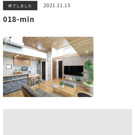
2021.11.15
終了しました
018-min