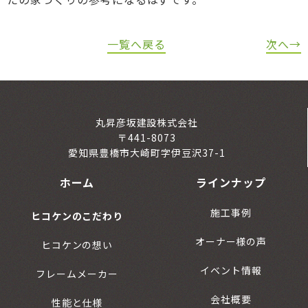
一覧へ戻る
次へ→
丸昇彦坂建設株式会社
〒441-8073
愛知県豊橋市大崎町字伊豆沢37-1
ホーム
ラインナップ
施工事例
ヒコケンのこだわり
オーナー様の声
ヒコケンの想い
イベント情報
フレームメーカー
会社概要
性能と仕様