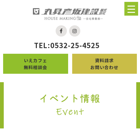
TEL:0532-25-4525
いえカフェ
資料請求
無料相談会
お問い合わせ