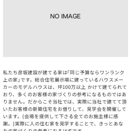
私たち彦坂建設が建てる家は｢同じ予算ならワンランク
上の家｣です。総合住宅展示場に建っているハウスメー
カーのモデルハウスは、坪100万以上 かけて建てられて
おり、多くのお客様の家づくりの参考になるものではあ
りません。だからこそ当社では、実際に当社で建てて頂
いたお客様の新築住宅をお借りして、見学会を開催して
います。(会場を提供して下さる全てのお施主様に感
謝。)実際に人の住む家を見学することで、きっとあな
たの家づくりの参考になるはずです。