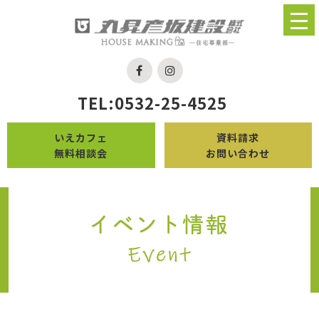
TEL:0532-25-4525
いえカフェ
資料請求
無料相談会
お問い合わせ