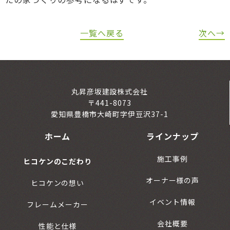
一覧へ戻る
次へ→
丸昇彦坂建設株式会社
〒441-8073
愛知県豊橋市大崎町字伊豆沢37-1
ホーム
ラインナップ
施工事例
ヒコケンのこだわり
オーナー様の声
ヒコケンの想い
イベント情報
フレームメーカー
会社概要
性能と仕様