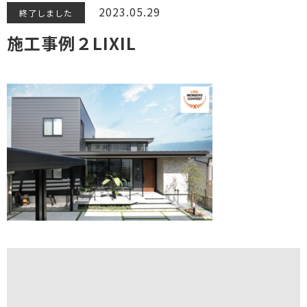
2023.05.29
終了しました
施工事例２LIXIL