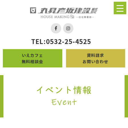
TEL:0532-25-4525
いえカフェ
資料請求
無料相談会
お問い合わせ