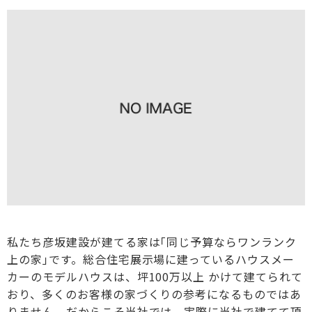
私たち彦坂建設が建てる家は｢同じ予算ならワンランク
上の家｣です。総合住宅展示場に建っているハウスメー
カーのモデルハウスは、坪100万以上 かけて建てられて
おり、多くのお客様の家づくりの参考になるものではあ
りません。だからこそ当社では、実際に当社で建てて頂