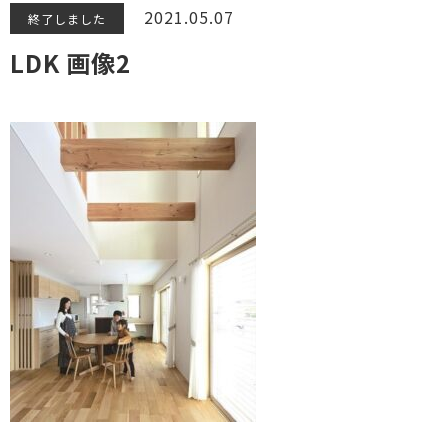
2021.05.07
終了しました
LDK 画像2