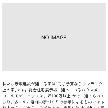
私たち彦坂建設が建てる家は｢同じ予算ならワンランク
上の家｣です。総合住宅展示場に建っているハウスメー
カーのモデルハウスは、坪100万以上 かけて建てられて
おり、多くのお客様の家づくりの参考になるものではあ
りません。だからこそ当社では、実際に当社で建てて頂