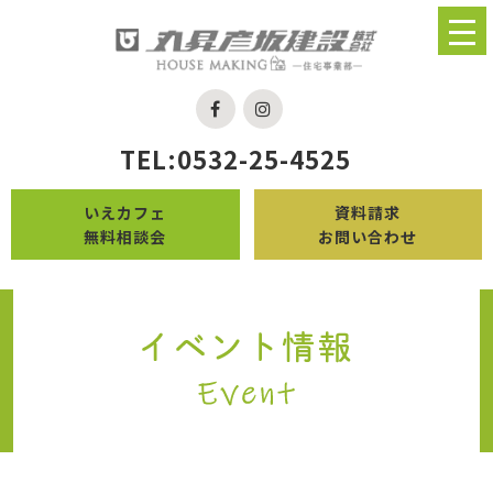
TEL:0532-25-4525
いえカフェ
資料請求
無料相談会
お問い合わせ