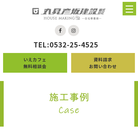
TEL:0532-25-4525
いえカフェ
資料請求
無料相談会
お問い合わせ