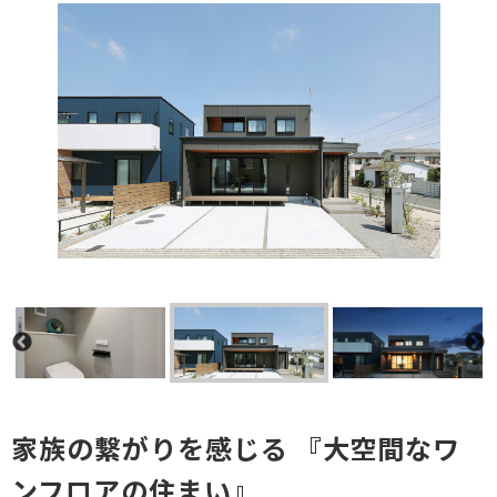
家族の繋がりを感じる 『大空間なワ
ンフロアの住まい』