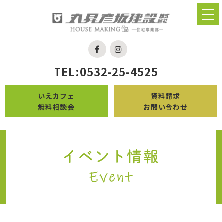
TEL:0532-25-4525
いえカフェ
資料請求
無料相談会
お問い合わせ