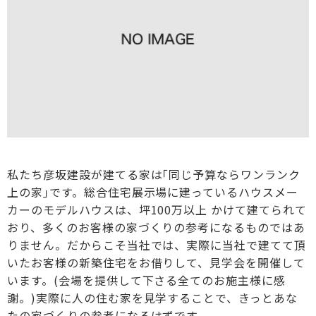
私たち彦坂建設が建てる家は｢同じ予算ならワンランク
上の家｣です。総合住宅展示場に建っているハウスメー
カーのモデルハウスは、坪100万以上 かけて建てられて
おり、多くのお客様の家づくりの参考になるものではあ
りません。だからこそ当社では、実際に当社で建てて頂
いたお客様の新築住宅をお借りして、見学会を開催して
います。(会場を提供して下さる全てのお施主様に感
謝。)実際に人の住む家を見学することで、きっとあな
たの家づくりの参考になるはずです。