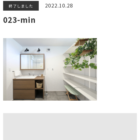
2022.10.28
終了しました
023-min