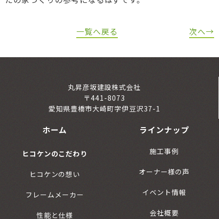
一覧へ戻る
次へ→
丸昇彦坂建設株式会社
〒441-8073
愛知県豊橋市大崎町字伊豆沢37-1
ホーム
ラインナップ
施工事例
ヒコケンのこだわり
オーナー様の声
ヒコケンの想い
イベント情報
フレームメーカー
会社概要
性能と仕様