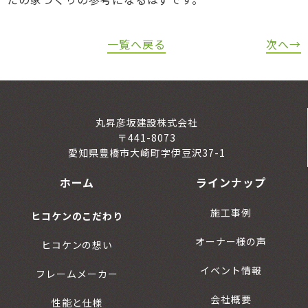
一覧へ戻る
次へ→
丸昇彦坂建設株式会社
〒441-8073
愛知県豊橋市大崎町字伊豆沢37-1
ホーム
ラインナップ
施工事例
ヒコケンのこだわり
オーナー様の声
ヒコケンの想い
イベント情報
フレームメーカー
会社概要
性能と仕様