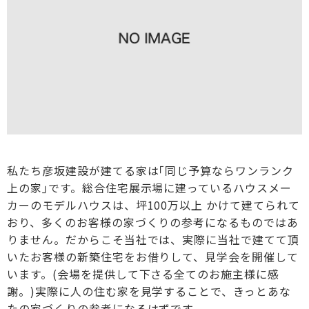
私たち彦坂建設が建てる家は｢同じ予算ならワンランク
上の家｣です。総合住宅展示場に建っているハウスメー
カーのモデルハウスは、坪100万以上 かけて建てられて
おり、多くのお客様の家づくりの参考になるものではあ
りません。だからこそ当社では、実際に当社で建てて頂
いたお客様の新築住宅をお借りして、見学会を開催して
います。(会場を提供して下さる全てのお施主様に感
謝。)実際に人の住む家を見学することで、きっとあな
たの家づくりの参考になるはずです。