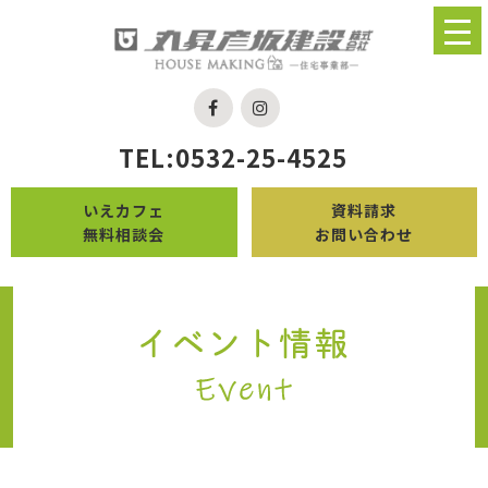
TEL:0532-25-4525
いえカフェ
資料請求
無料相談会
お問い合わせ