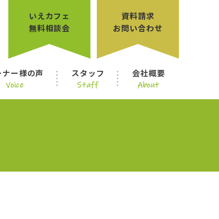
いえカフェ
資料請求
無料相談会
お問い合わせ
ーナー様の声
スタッフ
会社概要
Voice
Staff
About