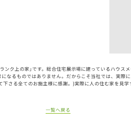
ランク上の家｣です。総合住宅展示場に建っているハウスメー
考になるものではありません。だからこそ当社では、実際に
て下さる全てのお施主様に感謝。)実際に人の住む家を見学
一覧へ戻る