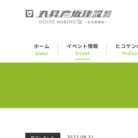
ホーム
イベント情報
ヒコケン
Home
Event
Profess
2022.08.31
終了しました