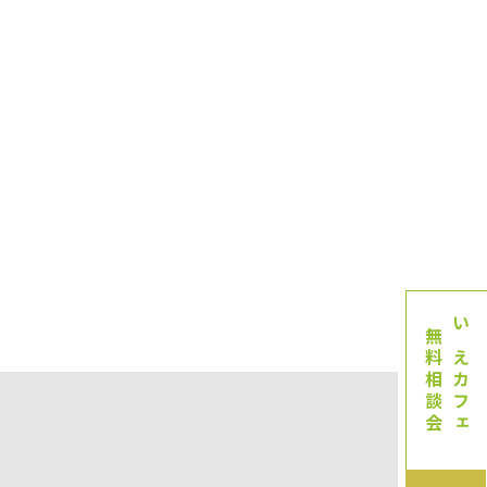
無料相談会
いえカフェ