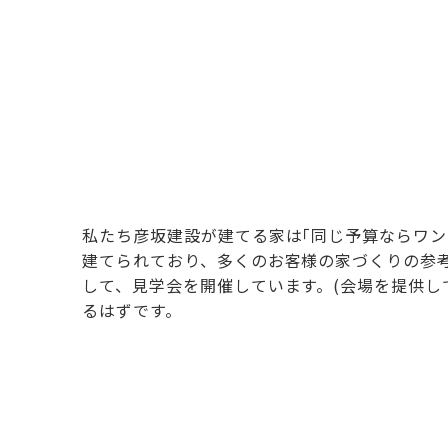
私たち彦坂建設が建てる家は｢同じ予算ならワン
建てられており、多くのお客様の家づくりの参
して、見学会を開催しています。(会場を提供し
るはずです。