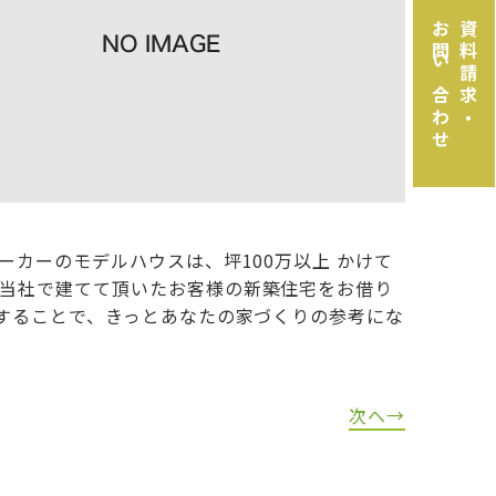
お問い合わせ
資料請求・
カーのモデルハウスは、坪100万以上 かけて
当社で建てて頂いたお客様の新築住宅をお借り
することで、きっとあなたの家づくりの参考にな
次へ→