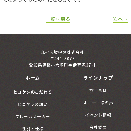
一覧へ戻る
次へ→
丸昇彦坂建設株式会社
〒441-8073
愛知県豊橋市大崎町字伊豆沢37-1
ホーム
ラインナップ
施工事例
ヒコケンのこだわり
オーナー様の声
ヒコケンの想い
イベント情報
フレームメーカー
会社概要
性能と仕様