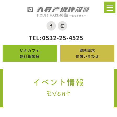
TEL:0532-25-4525
いえカフェ
資料請求
無料相談会
お問い合わせ