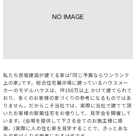
私たち彦坂建設が建てる家は｢同じ予算ならワンランク
上の家｣です。総合住宅展示場に建っているハウスメー
カーのモデルハウスは、坪100万以上 かけて建てられて
おり、多くのお客様の家づくりの参考になるものではあ
りません。だからこそ当社では、実際に当社で建てて頂
いたお客様の新築住宅をお借りして、見学会を開催して
います。(会場を提供して下さる全てのお施主様に感
謝。)実際に人の住む家を見学することで、きっとあな
たの家づくりの参考になるはずです。