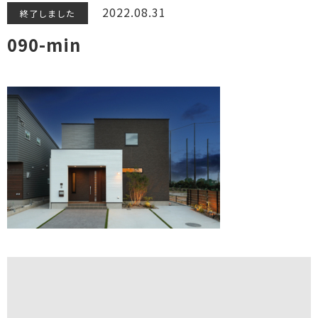
2022.08.31
終了しました
090-min