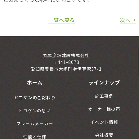
一覧へ戻る
次へ→
丸昇彦坂建設株式会社
〒441-8073
愛知県豊橋市大崎町字伊豆沢37-1
ホーム
ラインナップ
施工事例
ヒコケンのこだわり
オーナー様の声
ヒコケンの想い
イベント情報
フレームメーカー
会社概要
性能と仕様