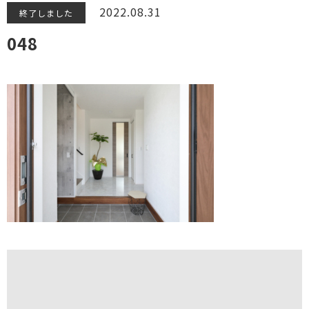
2022.08.31
終了しました
048