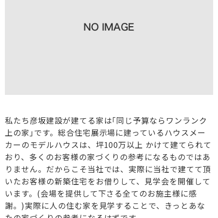
私たち彦坂建設が建てる家は｢同じ予算ならワンランク
上の家｣です。総合住宅展示場に建っているハウスメー
カーのモデルハウスは、坪100万以上 かけて建てられて
おり、多くのお客様の家づくりの参考になるものではあ
りません。だからこそ当社では、実際に当社で建てて頂
いたお客様の新築住宅をお借りして、見学会を開催して
います。(会場を提供して下さる全てのお施主様に感
謝。)実際に人の住む家を見学することで、きっとあな
たの家づくりの参考になるはずです。