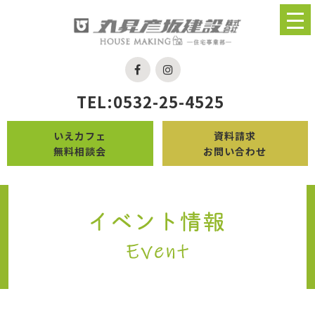
TEL:0532-25-4525
いえカフェ
資料請求
無料相談会
お問い合わせ