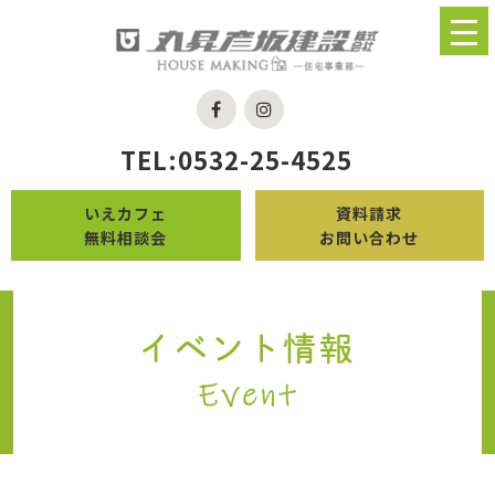
TEL:0532-25-4525
いえカフェ
資料請求
無料相談会
お問い合わせ