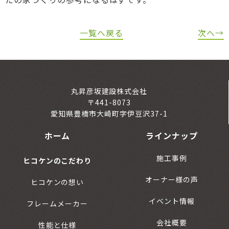
一覧へ戻る
次へ→
丸昇彦坂建設株式会社
〒441-8073
愛知県豊橋市大崎町字伊豆沢37-1
ホーム
ラインナップ
施工事例
ヒコケンのこだわり
オーナー様の声
ヒコケンの想い
イベント情報
フレームメーカー
会社概要
性能と仕様