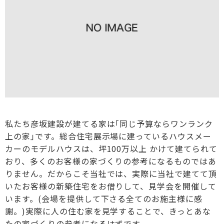
私たち彦坂建設が建てる家は｢同じ予算ならワンランク
上の家｣です。総合住宅展示場に建っているハウスメー
カーのモデルハウスは、坪100万以上 かけて建てられて
おり、多くのお客様の家づくりの参考になるものではあ
りません。だからこそ当社では、実際に当社で建てて頂
いたお客様の新築住宅をお借りして、見学会を開催して
います。(会場を提供して下さる全てのお施主様に感
謝。)実際に人の住む家を見学することで、きっとあな
たの家づくりの参考になるはずです。