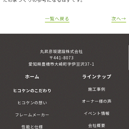
一覧へ戻る
次へ→
丸昇彦坂建設株式会社
〒441-8073
愛知県豊橋市大崎町字伊豆沢37-1
ホーム
ラインナップ
施工事例
ヒコケンのこだわり
オーナー様の声
ヒコケンの想い
イベント情報
フレームメーカー
会社概要
性能と仕様