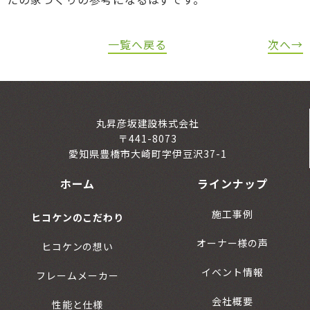
一覧へ戻る
次へ→
丸昇彦坂建設株式会社
〒441-8073
愛知県豊橋市大崎町字伊豆沢37-1
ホーム
ラインナップ
施工事例
ヒコケンのこだわり
オーナー様の声
ヒコケンの想い
イベント情報
フレームメーカー
会社概要
性能と仕様