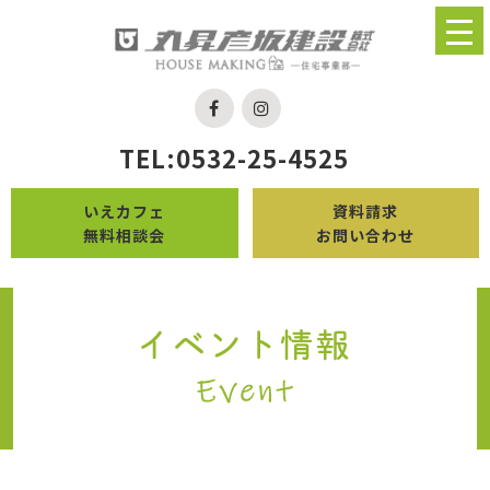
TEL:0532-25-4525
いえカフェ
資料請求
無料相談会
お問い合わせ