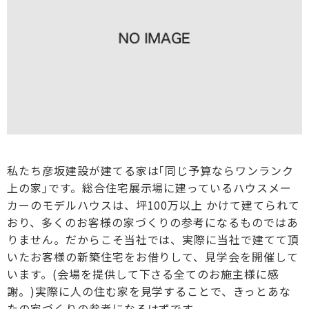
私たち彦坂建設が建てる家は｢同じ予算ならワンランク
上の家｣です。総合住宅展示場に建っているハウスメー
カーのモデルハウスは、坪100万以上 かけて建てられて
おり、多くのお客様の家づくりの参考になるものではあ
りません。だからこそ当社では、実際に当社で建てて頂
いたお客様の新築住宅をお借りして、見学会を開催して
います。(会場を提供して下さる全てのお施主様に感
謝。)実際に人の住む家を見学することで、きっとあな
たの家づくりの参考になるはずです。