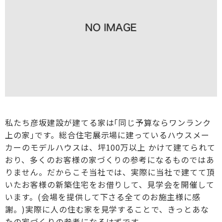
私たち彦坂建設が建てる家は｢同じ予算ならワンランク
上の家｣です。総合住宅展示場に建っているハウスメー
カーのモデルハウスは、坪100万以上 かけて建てられて
おり、多くのお客様の家づくりの参考になるものではあ
りません。だからこそ当社では、実際に当社で建てて頂
いたお客様の新築住宅をお借りして、見学会を開催して
います。(会場を提供して下さる全てのお施主様に感
謝。)実際に人の住む家を見学することで、きっとあな
たの家づくりの参考になるはずです。