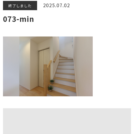
2025.07.02
終了しました
073-min