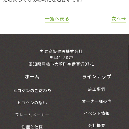
一覧へ戻る
次へ→
丸昇彦坂建設株式会社
〒441-8073
愛知県豊橋市大崎町字伊豆沢37-1
ホーム
ラインナップ
施工事例
ヒコケンのこだわり
オーナー様の声
ヒコケンの想い
イベント情報
フレームメーカー
会社概要
性能と仕様