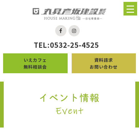
TEL:0532-25-4525
いえカフェ
資料請求
無料相談会
お問い合わせ