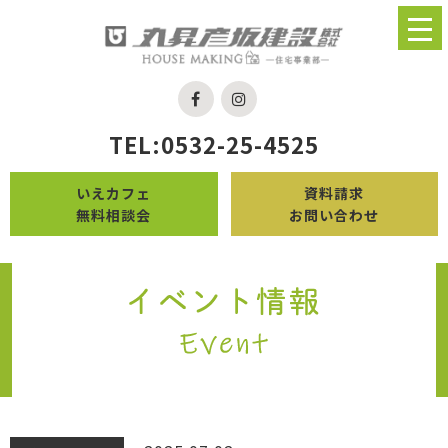
TEL:0532-25-4525
いえカフェ
資料請求
無料相談会
お問い合わせ