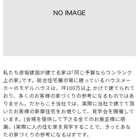
私たち彦坂建設が建てる家は｢同じ予算ならワンランク
上の家｣です。総合住宅展示場に建っているハウスメー
カーのモデルハウスは、坪100万以上 かけて建てられて
おり、多くのお客様の家づくりの参考になるものではあ
りません。だからこそ当社では、実際に当社で建てて頂
いたお客様の新築住宅をお借りして、見学会を開催して
います。(会場を提供して下さる全てのお施主様に感
謝。)実際に人の住む家を見学することで、きっとあな
たの家づくりの参考になるはずです。