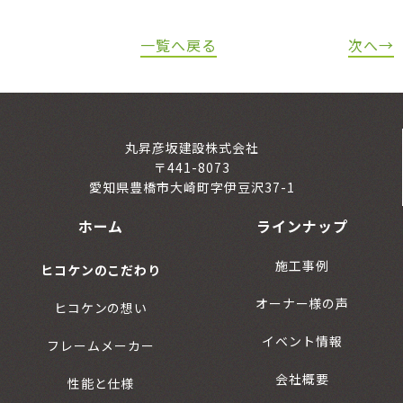
一覧へ戻る
次へ→
丸昇彦坂建設株式会社
〒441-8073
愛知県豊橋市大崎町字伊豆沢37-1
ホーム
ラインナップ
施工事例
ヒコケンのこだわり
オーナー様の声
ヒコケンの想い
イベント情報
フレームメーカー
会社概要
性能と仕様